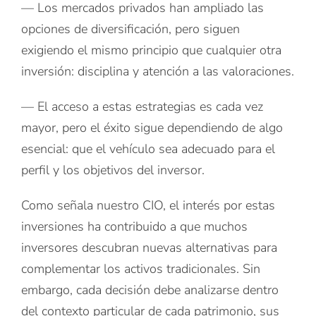
— Los mercados privados han ampliado las
opciones de diversificación, pero siguen
exigiendo el mismo principio que cualquier otra
inversión: disciplina y atención a las valoraciones.
— El acceso a estas estrategias es cada vez
mayor, pero el éxito sigue dependiendo de algo
esencial: que el vehículo sea adecuado para el
perfil y los objetivos del inversor.
Como señala nuestro CIO, el interés por estas
inversiones ha contribuido a que muchos
inversores descubran nuevas alternativas para
complementar los activos tradicionales. Sin
embargo, cada decisión debe analizarse dentro
del contexto particular de cada patrimonio, sus