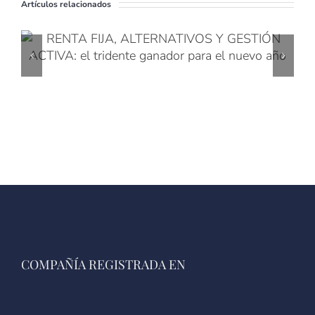
Artículos relacionados
COMPAÑÍA REGISTRADA EN