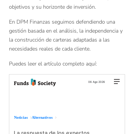
objetivos y su horizonte de inversión.
En DPM Finanzas seguimos defendiendo una
gestión basada en el análisis, la independencia y
la construcción de carteras adaptadas a las
necesidades reales de cada cliente.
Puedes leer el artículo completo aquí: