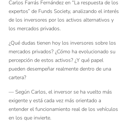
Carlos Farrás Fernández en “La respuesta de los
expertos” de Funds Society, analizando el interés
de los inversores por los activos alternativos y
los mercados privados.
¿Qué dudas tienen hoy los inversores sobre los
mercados privados? ¿Cómo ha evolucionado su
percepción de estos activos? ¿Y qué papel
pueden desempeñar realmente dentro de una
cartera?
— Según Carlos, el inversor se ha vuelto más
exigente y está cada vez más orientado a
entender el funcionamiento real de los vehículos
en los que invierte.