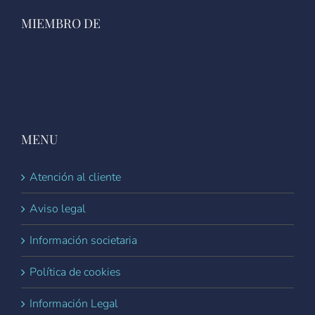
MIEMBRO DE
MENU
Atención al cliente
Aviso legal
Información societaria
Política de cookies
Información Legal