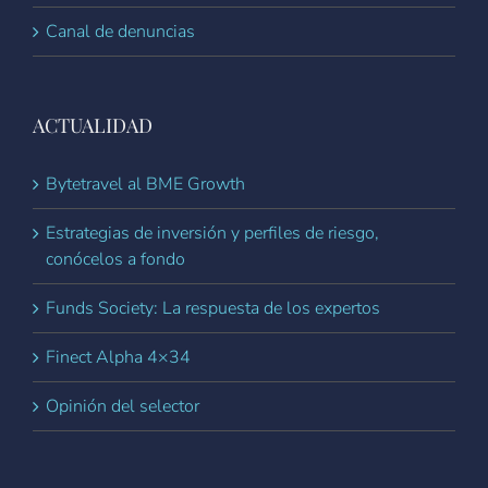
Canal de denuncias
ACTUALIDAD
Bytetravel al BME Growth
Estrategias de inversión y perfiles de riesgo,
conócelos a fondo
Funds Society: La respuesta de los expertos
Finect Alpha 4×34
Opinión del selector