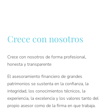
Crece con nosotros
Crece con nosotros de forma profesional,
honesta y transparente
El asesoramiento financiero de grandes
patrimonios se sustenta en la confianza, la
integridad, los conocimientos técnicos, la
experiencia, la excelencia y los valores tanto del
propio asesor como de la firma en que trabaja.