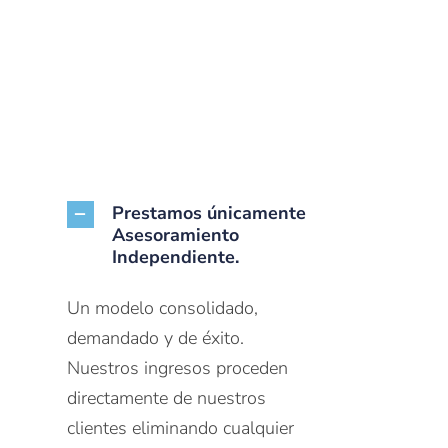
Prestamos únicamente
Asesoramiento
Independiente.
Un modelo consolidado,
demandado y de éxito.
Nuestros ingresos proceden
directamente de nuestros
clientes eliminando cualquier