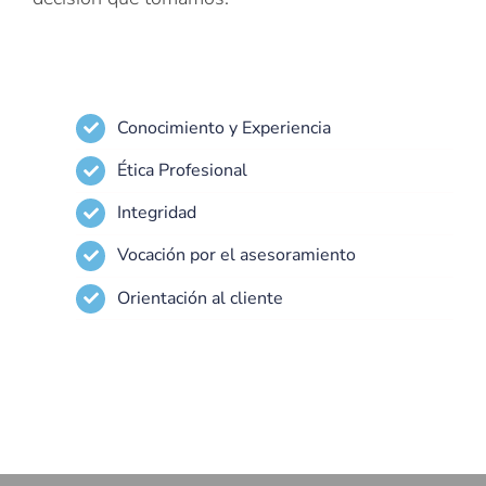
Conocimiento y Experiencia
Ética Profesional
Integridad
Vocación por el asesoramiento
Orientación al cliente