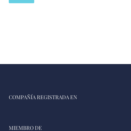
COMPAÑÍA REGISTRADA EN
MIEMBRO DE