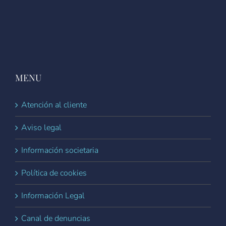
MENU
Atención al cliente
Aviso legal
Información societaria
Política de cookies
Información Legal
Canal de denuncias