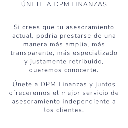
ÚNETE A DPM FINANZAS
Si crees que tu asesoramiento
actual, podría prestarse de una
manera más amplia, más
transparente, más especializado
y justamente retribuido,
queremos conocerte.
Únete a DPM Finanzas y juntos
ofreceremos el mejor servicio de
asesoramiento independiente a
los clientes.