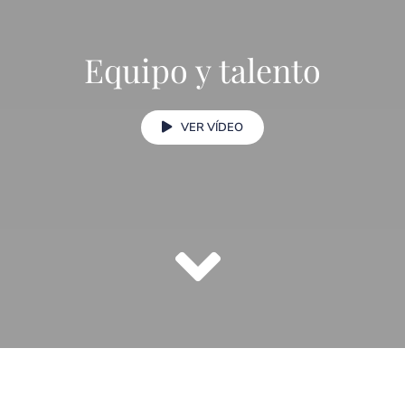
Equipo y talento
VER VÍDEO