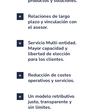
productos y soluciones.
Relaciones de largo
plazo y vinculación con
el asesor.
Servicio Multi-entidad.
Mayor capacidad y
libertad de elección
para los clientes.
Reducción de costes
operativos y servicios.
Un modelo retributivo
justo, transparente y
sin límites.