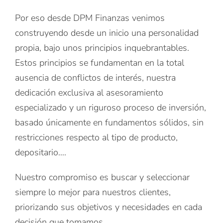
Por eso desde DPM Finanzas venimos
construyendo desde un inicio una personalidad
propia, bajo unos principios inquebrantables.
Estos principios se fundamentan en la total
ausencia de conflictos de interés, nuestra
dedicación exclusiva al asesoramiento
especializado y un riguroso proceso de inversión,
basado únicamente en fundamentos sólidos, sin
restricciones respecto al tipo de producto,
depositario….
Nuestro compromiso es buscar y seleccionar
siempre lo mejor para nuestros clientes,
priorizando sus objetivos y necesidades en cada
decisión que tomamos.