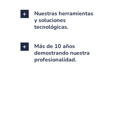
Nuestras herramientas
y soluciones
tecnológicas.
Más de 10 años
demostrando nuestra
profesionalidad.