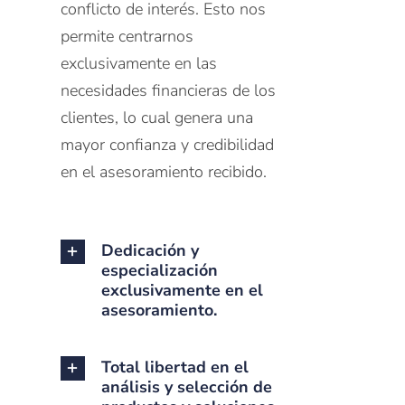
conflicto de interés. Esto nos
permite centrarnos
exclusivamente en las
necesidades financieras de los
clientes, lo cual genera una
mayor confianza y credibilidad
en el asesoramiento recibido.
Dedicación y
especialización
exclusivamente en el
asesoramiento.
Total libertad en el
análisis y selección de