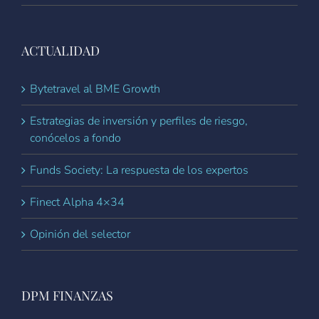
ACTUALIDAD
Bytetravel al BME Growth
Estrategias de inversión y perfiles de riesgo,
conócelos a fondo
Funds Society: La respuesta de los expertos
Finect Alpha 4×34
Opinión del selector
DPM FINANZAS