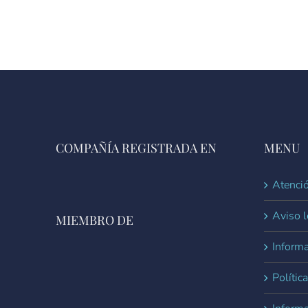
COMPAÑÍA REGISTRADA EN
MENU
Atenció
Aviso l
MIEMBRO DE
Informa
Polític