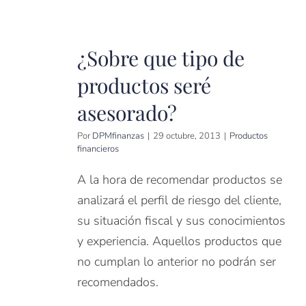
¿Sobre que tipo de
productos seré
asesorado?
Por
DPMfinanzas
|
29 octubre, 2013
|
Productos
financieros
A la hora de recomendar productos se
analizará el perfil de riesgo del cliente,
su situación fiscal y sus conocimientos
y experiencia. Aquellos productos que
no cumplan lo anterior no podrán ser
recomendados.