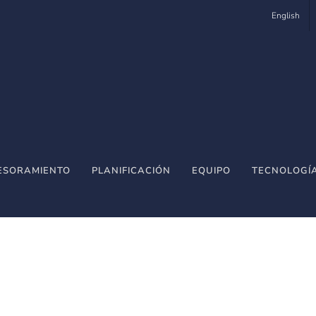
English
ESORAMIENTO
PLANIFICACIÓN
EQUIPO
TECNOLOGÍ