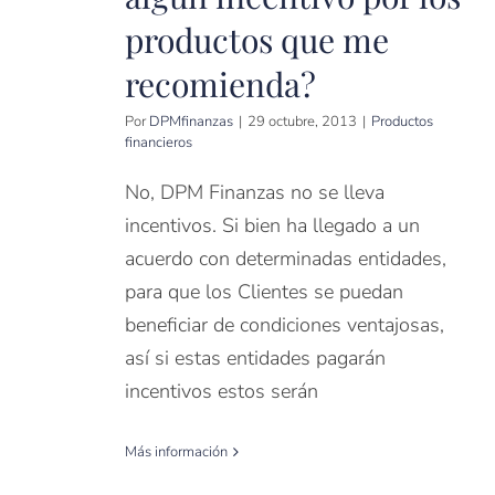
productos que me
recomienda?
Por
DPMfinanzas
|
29 octubre, 2013
|
Productos
financieros
No, DPM Finanzas no se lleva
incentivos. Si bien ha llegado a un
acuerdo con determinadas entidades,
para que los Clientes se puedan
beneficiar de condiciones ventajosas,
así si estas entidades pagarán
incentivos estos serán
Más información