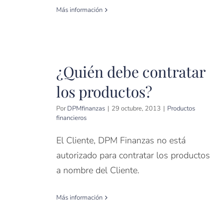
Más información
¿Quién debe contratar
los productos?
Por
DPMfinanzas
|
29 octubre, 2013
|
Productos
financieros
El Cliente, DPM Finanzas no está
autorizado para contratar los productos
a nombre del Cliente.
Más información