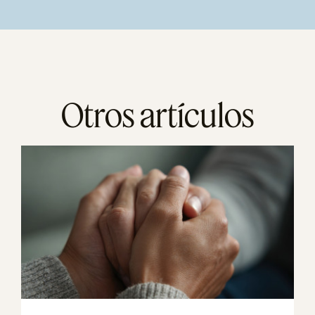
Otros artículos