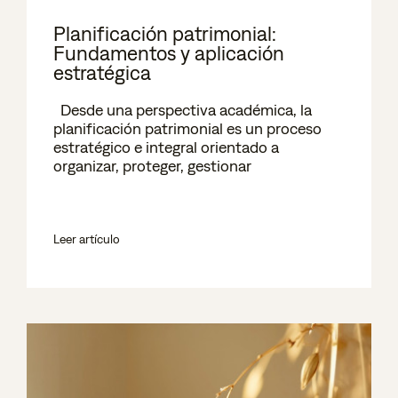
Planificación patrimonial:
Fundamentos y aplicación
estratégica
Desde una perspectiva académica, la
planificación patrimonial es un proceso
estratégico e integral orientado a
organizar, proteger, gestionar
Leer artículo