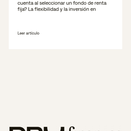
cuenta al seleccionar un fondo de renta
fija? La flexibilidad y la inversión en
Leer artículo