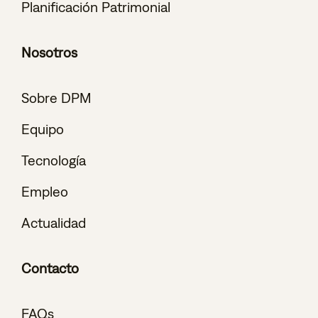
Planificación Patrimonial
Nosotros
Sobre DPM
Equipo
Tecnología
Empleo
Actualidad
Contacto
FAQs