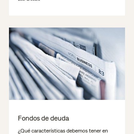
Fondos de deuda
¿Qué características debemos tener en