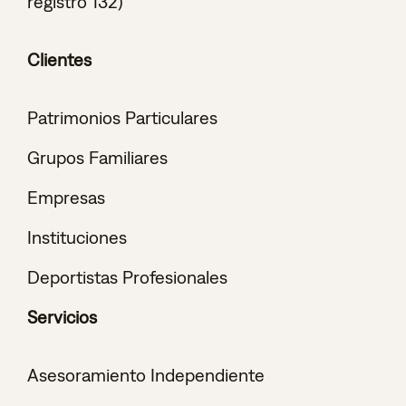
registro 132)
Clientes
Patrimonios Particulares
Grupos Familiares
Empresas
Instituciones
Deportistas Profesionales
Servicios
Asesoramiento Independiente