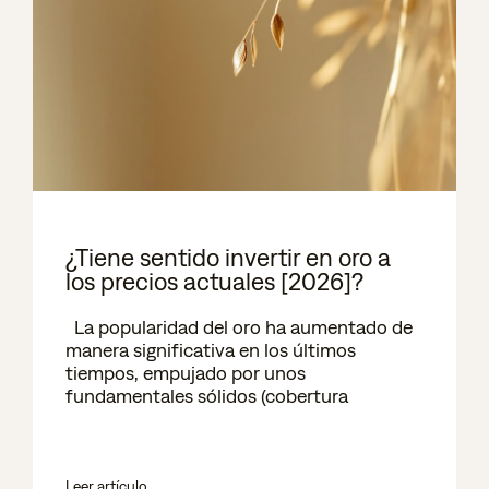
¿Tiene sentido invertir en oro a
los precios actuales [2026]?
La popularidad del oro ha aumentado de
manera significativa en los últimos
tiempos, empujado por unos
fundamentales sólidos (cobertura
Leer artículo