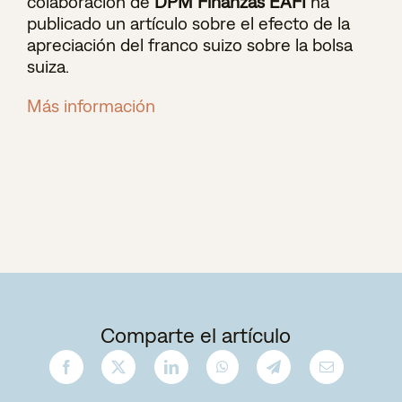
colaboración de
DPM Finanzas EAFI
ha
publicado un artículo sobre el efecto de la
apreciación del franco suizo sobre la bolsa
suiza.
Más información
Comparte el artículo