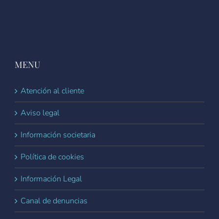
MENU
Atención al cliente
Aviso legal
Información societaria
Política de cookies
Información Legal
Canal de denuncias