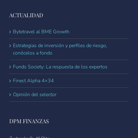
ACTUALIDAD
Bytetravel al BME Growth
Estrategias de inversión y perfiles de riesgo,
conócelos a fondo
Funds Society: La respuesta de los expertos
Finect Alpha 4×34
Opinión del selector
DPM FINANZAS