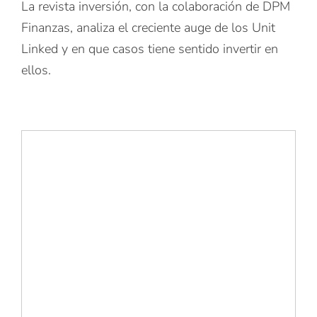
La revista inversión, con la colaboración de DPM
Finanzas, analiza el creciente auge de los Unit
Linked y en que casos tiene sentido invertir en
ellos.