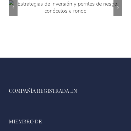
COMPAÑÍA REGISTRADA EN
MIEMBRO DE