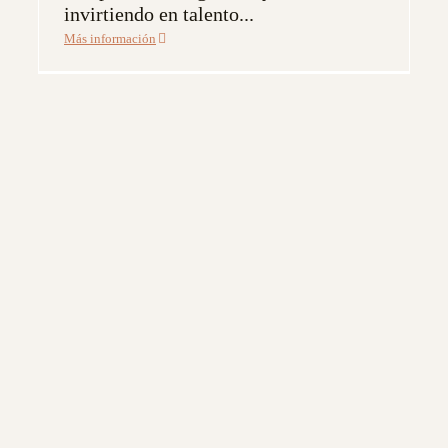
invirtiendo en talento...
Más información