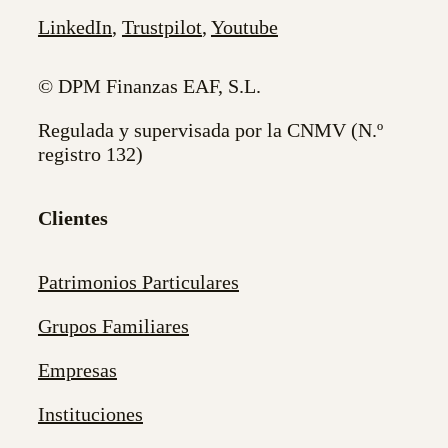
LinkedIn
,
Trustpilot
,
Youtube
© DPM Finanzas EAF, S.L.
Regulada y supervisada por la CNMV (N.º
registro 132)
Clientes
Patrimonios Particulares
Grupos Familiares
Empresas
Instituciones