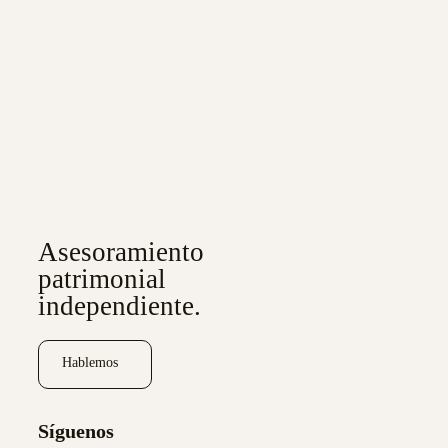
Asesoramiento
patrimonial
independiente.
Hablemos
Síguenos