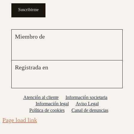
Suscribirme
Miembro de
Registrada en
Atención al cliente
Información societaria
Información legal
Aviso Legal
Política de cookies
Canal de denuncias
Page load link