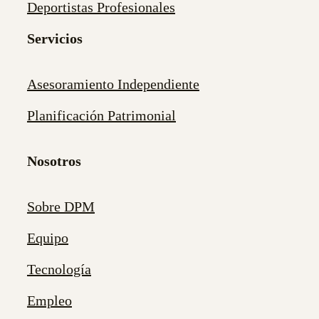
Deportistas Profesionales
Servicios
Asesoramiento Independiente
Planificación Patrimonial
Nosotros
Sobre DPM
Equipo
Tecnología
Empleo