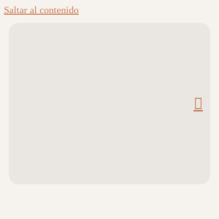
Saltar al contenido