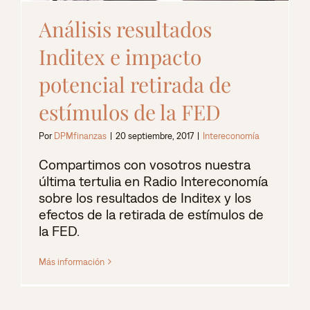
Análisis resultados
Inditex e impacto
potencial retirada de
estímulos de la FED
Por
DPMfinanzas
|
20 septiembre, 2017
|
Intereconomía
Compartimos con vosotros nuestra
última tertulia en Radio Intereconomía
sobre los resultados de Inditex y los
efectos de la retirada de estímulos de
la FED.
Más información