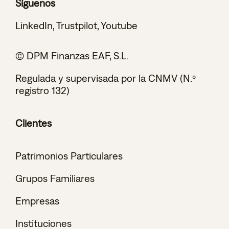
Síguenos
LinkedIn
,
Trustpilot
,
Youtube
© DPM Finanzas EAF, S.L.
Regulada y supervisada por la CNMV (N.º
registro 132)
Clientes
Patrimonios Particulares
Grupos Familiares
Empresas
Instituciones