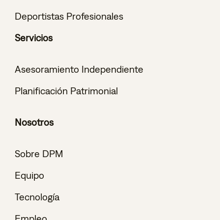
Deportistas Profesionales
Servicios
Asesoramiento Independiente
Planificación Patrimonial
Nosotros
Sobre DPM
Equipo
Tecnología
Empleo