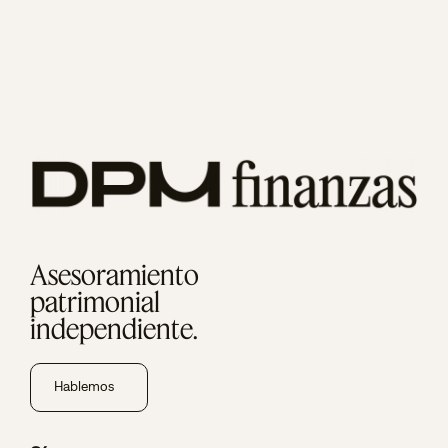
Asesoramiento
patrimonial
independiente.
Hablemos