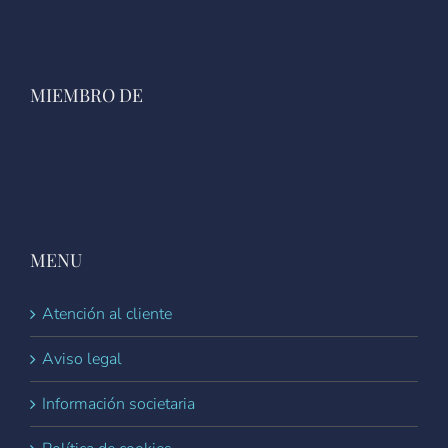
MIEMBRO DE
MENU
Atención al cliente
Aviso legal
Información societaria