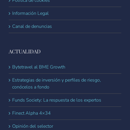
Política de cookies
Información Legal
Canal de denuncias
ACTUALIDAD
Bytetravel al BME Growth
Estrategias de inversión y perfiles de riesgo,
conócelos a fondo
Funds Society: La respuesta de los expertos
Finect Alpha 4×34
Opinión del selector