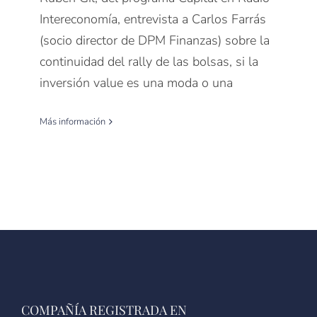
Intereconomía, entrevista a Carlos Farrás
(socio director de DPM Finanzas) sobre la
continuidad del rally de las bolsas, si la
inversión value es una moda o una
Más información
COMPAÑÍA REGISTRADA EN