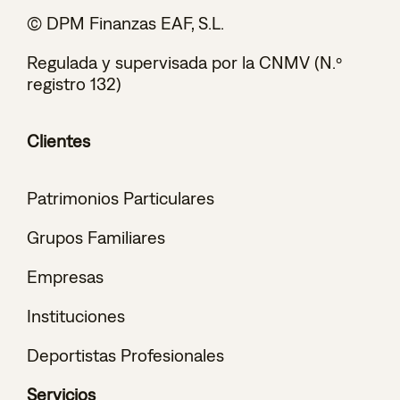
© DPM Finanzas EAF, S.L.
Regulada y supervisada por la CNMV (N.º
registro 132)
Clientes
Patrimonios Particulares
Grupos Familiares
Empresas
Instituciones
Deportistas Profesionales
Servicios