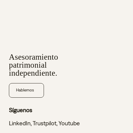
Asesoramiento
patrimonial
independiente.
Hablemos
Síguenos
LinkedIn
,
Trustpilot
,
Youtube