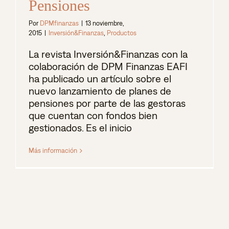
Pensiones
Por
DPMfinanzas
|
13 noviembre,
2015
|
Inversión&Finanzas
,
Productos
La revista Inversión&Finanzas con la
colaboración de DPM Finanzas EAFI
ha publicado un artículo sobre el
nuevo lanzamiento de planes de
pensiones por parte de las gestoras
que cuentan con fondos bien
gestionados. Es el inicio
Más información