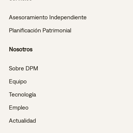
Asesoramiento Independiente
Planificación Patrimonial
Nosotros
Sobre DPM
Equipo
Tecnología
Empleo
Actualidad