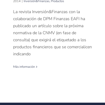
2014
|
Inversión&Finanzas
,
Productos
La revista Inversión&Finanzas con la
colaboración de DPM Finanzas EAFI ha
publicado un artículo sobre la próxima
normativa de la CNMV (en fase de
consulta) que exigirá el etiquetado a los
productos financieros que se comercialicen
indicando
Más información