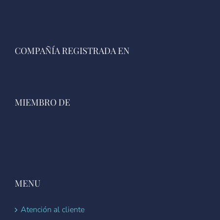
COMPAÑÍA REGISTRADA EN
MIEMBRO DE
MENU
Atención al cliente