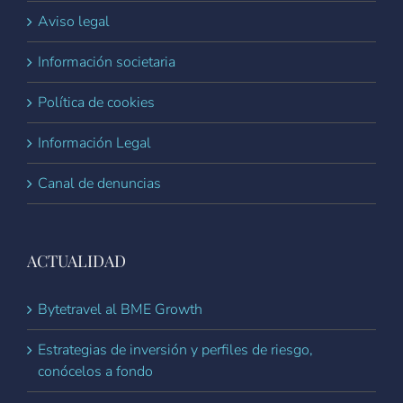
Aviso legal
Información societaria
Política de cookies
Información Legal
Canal de denuncias
ACTUALIDAD
Bytetravel al BME Growth
Estrategias de inversión y perfiles de riesgo,
conócelos a fondo