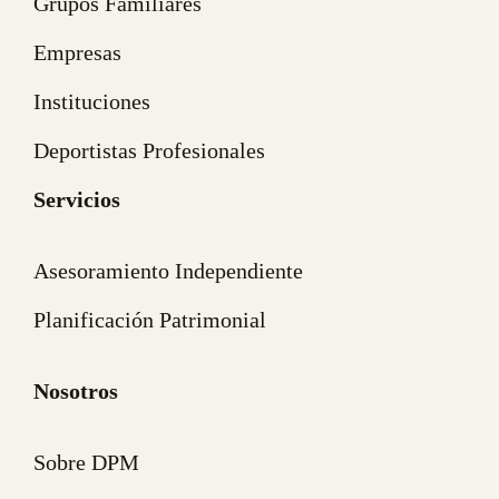
Grupos Familiares
Empresas
Instituciones
Deportistas Profesionales
Servicios
Asesoramiento Independiente
Planificación Patrimonial
Nosotros
Sobre DPM