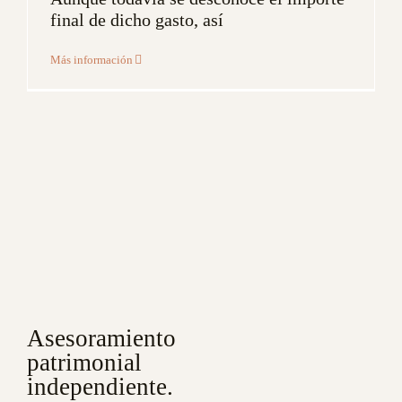
final de dicho gasto, así
Más información
Asesoramiento
patrimonial
independiente.