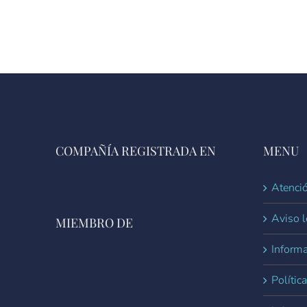
COMPAÑÍA REGISTRADA EN
MENU
Atenció
Aviso l
MIEMBRO DE
Informa
Polític