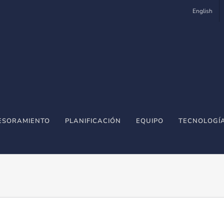
English
ESORAMIENTO
PLANIFICACIÓN
EQUIPO
TECNOLOGÍ