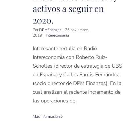
activos a seguir en
2020.
Por
DPMfinanzas
|
26 noviembre,
2019
|
Intereconomía
Interesante tertulia en Radio
Intereconomía con Roberto Ruiz-
Scholtes (director de estrategia de UBS
en España) y Carlos Farrás Fernández
(socio director de DPM Finanzas). En la
cual analizan el reciente incremento de
las operaciones de
Más información