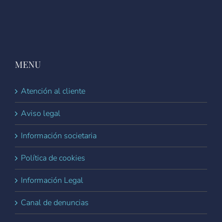
MENU
Atención al cliente
Aviso legal
Información societaria
Política de cookies
Información Legal
Canal de denuncias