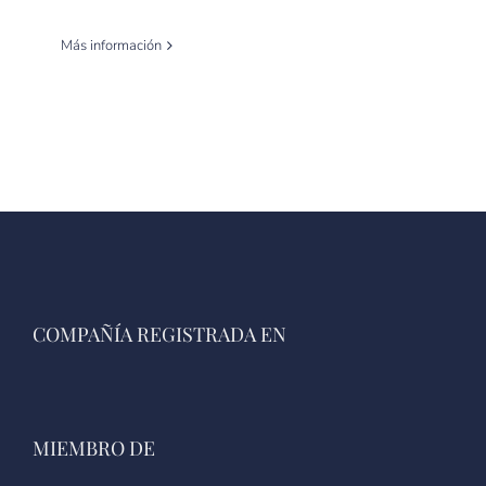
Más información
COMPAÑÍA REGISTRADA EN
MIEMBRO DE