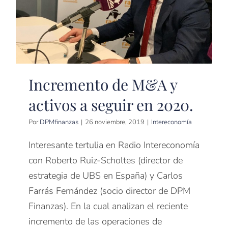
Incremento de M&A y
activos a seguir en 2020.
Por
DPMfinanzas
|
26 noviembre, 2019
|
Intereconomía
Interesante tertulia en Radio Intereconomía
con Roberto Ruiz-Scholtes (director de
estrategia de UBS en España) y Carlos
Farrás Fernández (socio director de DPM
Finanzas). En la cual analizan el reciente
incremento de las operaciones de