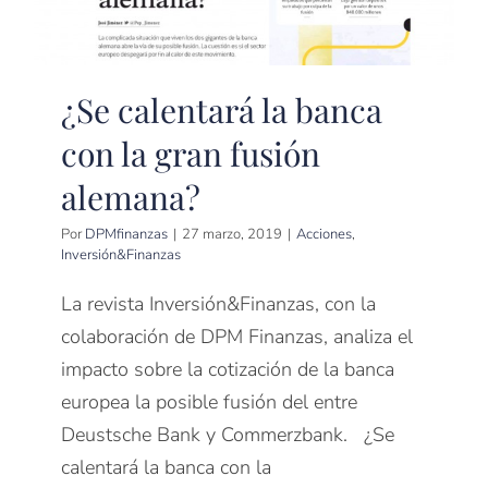
¿Se calentará la banca
con la gran fusión
alemana?
Por
DPMfinanzas
|
27 marzo, 2019
|
Acciones
,
Inversión&Finanzas
La revista Inversión&Finanzas, con la
colaboración de DPM Finanzas, analiza el
impacto sobre la cotización de la banca
europea la posible fusión del entre
Deustsche Bank y Commerzbank. ¿Se
calentará la banca con la