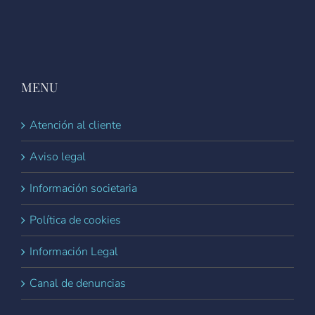
MENU
Atención al cliente
Aviso legal
Información societaria
Política de cookies
Información Legal
Canal de denuncias