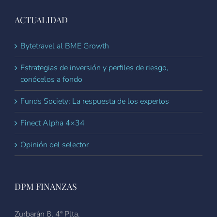
ACTUALIDAD
Bytetravel al BME Growth
Estrategias de inversión y perfiles de riesgo,
conócelos a fondo
Funds Society: La respuesta de los expertos
Finect Alpha 4×34
Opinión del selector
DPM FINANZAS
Zurbarán 8, 4ª Plta.