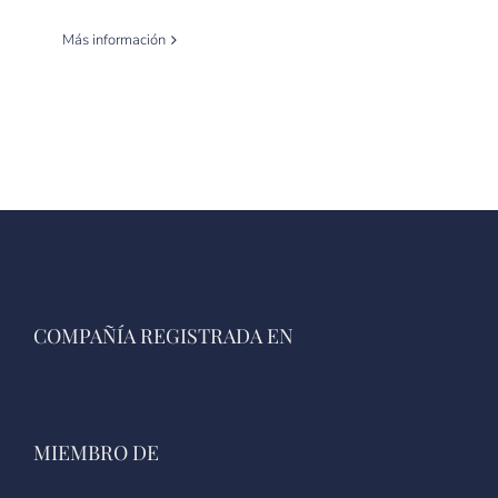
Más información
COMPAÑÍA REGISTRADA EN
MIEMBRO DE