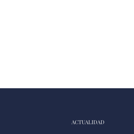
ACTUALIDAD