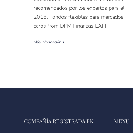
recomendados por los expertos para el
2018. Fondos flexibles para mercados
caros from DPM Finanzas EAFI
Más información
COMPAÑÍA REGISTRADA EN
MENU