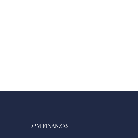
DPM FINANZAS