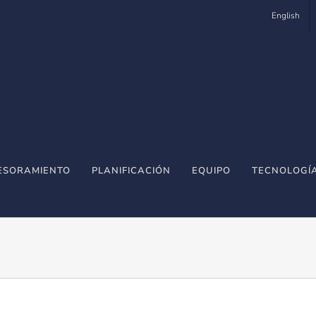
English
ESORAMIENTO
PLANIFICACIÓN
EQUIPO
TECNOLOGÍ