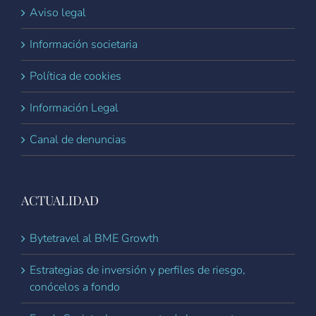
Aviso legal
Información societaria
Política de cookies
Información Legal
Canal de denuncias
ACTUALIDAD
Bytetravel al BME Growth
Estrategias de inversión y perfiles de riesgo,
conócelos a fondo