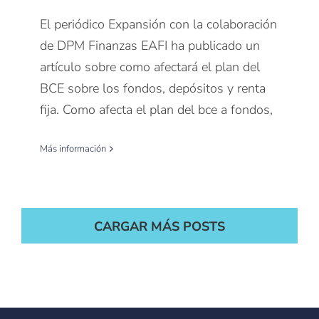
El periódico Expansión con la colaboración
de DPM Finanzas EAFI ha publicado un
artículo sobre como afectará el plan del
BCE sobre los fondos, depósitos y renta
fija. Como afecta el plan del bce a fondos,
Más información
CARGAR MÁS POSTS