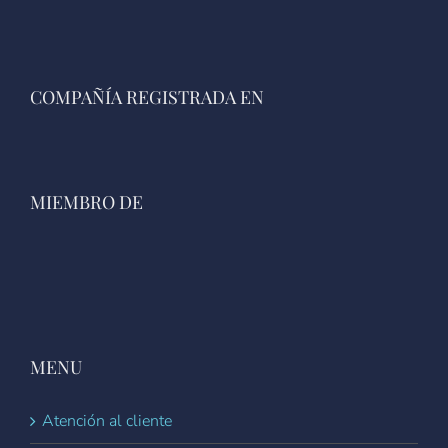
COMPAÑÍA REGISTRADA EN
MIEMBRO DE
MENU
Atención al cliente