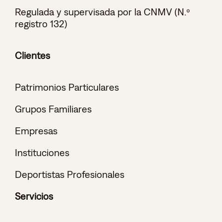
Regulada y supervisada por la CNMV (N.º
registro 132)
Clientes
Patrimonios Particulares
Grupos Familiares
Empresas
Instituciones
Deportistas Profesionales
Servicios