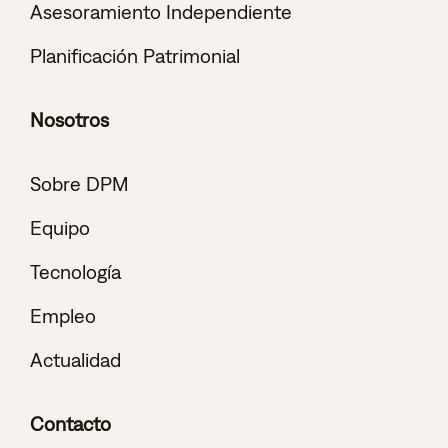
Asesoramiento Independiente
Planificación Patrimonial
Nosotros
Sobre DPM
Equipo
Tecnología
Empleo
Actualidad
Contacto