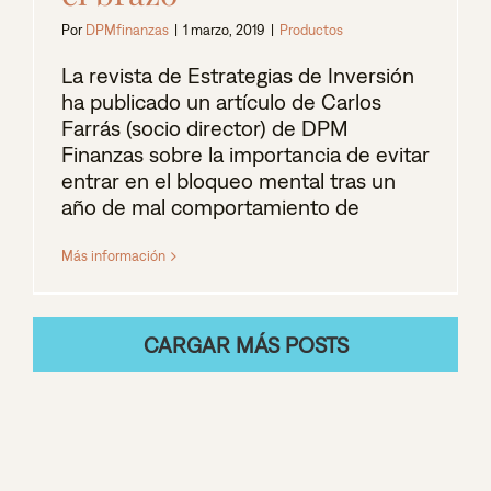
Por
DPMfinanzas
|
1 marzo, 2019
|
Productos
La revista de Estrategias de Inversión
ha publicado un artículo de Carlos
Farrás (socio director) de DPM
Finanzas sobre la importancia de evitar
entrar en el bloqueo mental tras un
año de mal comportamiento de
Más información
CARGAR MÁS POSTS