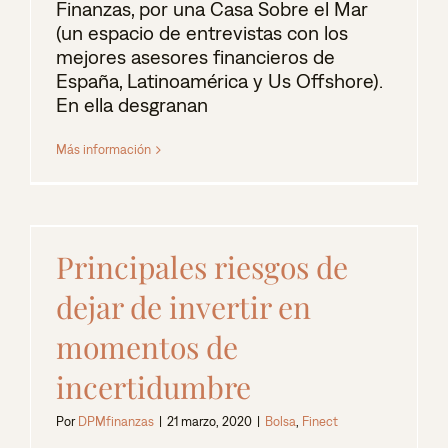
Finanzas, por una Casa Sobre el Mar
(un espacio de entrevistas con los
mejores asesores financieros de
España, Latinoamérica y Us Offshore).
En ella desgranan
Más información
Principales riesgos de
dejar de invertir en
momentos de
incertidumbre
Por
DPMfinanzas
|
21 marzo, 2020
|
Bolsa
,
Finect