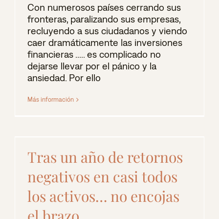
Con numerosos países cerrando sus
fronteras, paralizando sus empresas,
recluyendo a sus ciudadanos y viendo
caer dramáticamente las inversiones
financieras ..... es complicado no
dejarse llevar por el pánico y la
ansiedad. Por ello
Más información
Tras un año de retornos
negativos en casi todos
los activos… no encojas
el brazo