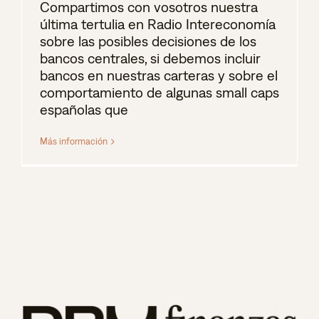
Compartimos con vosotros nuestra
última tertulia en Radio Intereconomía
sobre las posibles decisiones de los
bancos centrales, si debemos incluir
bancos en nuestras carteras y sobre el
comportamiento de algunas small caps
españolas que
Más información