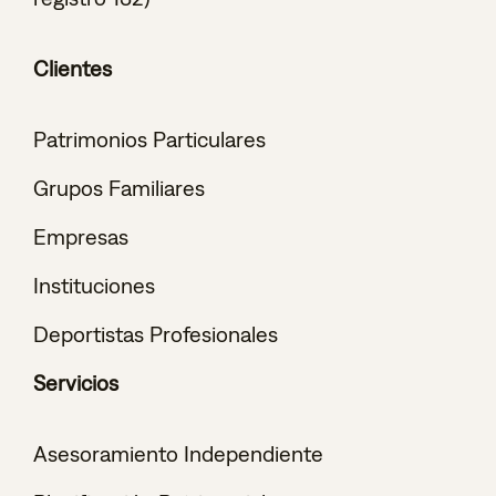
Clientes
Patrimonios Particulares
Grupos Familiares
Empresas
Instituciones
Deportistas Profesionales
Servicios
Asesoramiento Independiente