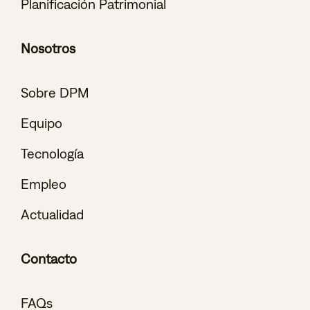
Planificación Patrimonial
Nosotros
Sobre DPM
Equipo
Tecnología
Empleo
Actualidad
Contacto
FAQs