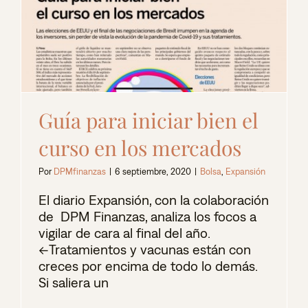
Guía para iniciar bien el
curso en los mercados
Por
DPMfinanzas
|
6 septiembre, 2020
|
Bolsa
,
Expansión
El diario Expansión, con la colaboración
de DPM Finanzas, analiza los focos a
vigilar de cara al final del año.
<<Tratamientos y vacunas están con
creces por encima de todo lo demás.
Si saliera un