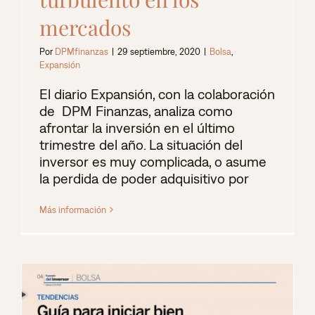
mercados
Por
DPMfinanzas
|
29 septiembre, 2020
|
Bolsa
,
Expansión
El diario Expansión, con la colaboración
de DPM Finanzas, analiza como
afrontar la inversión en el último
trimestre del año. La situación del
inversor es muy complicada, o asume
la perdida de poder adquisitivo por
Más información