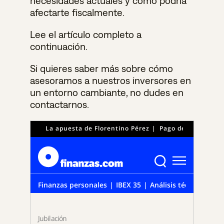
necesidades actuales y cómo podría
afectarte fiscalmente.
Lee el artículo completo a
continuación.
Si quieres saber más sobre cómo
asesoramos a nuestros inversores en
un entorno cambiante, no dudes en
contactarnos.