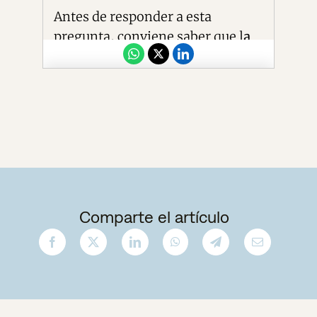
Comparte el artículo