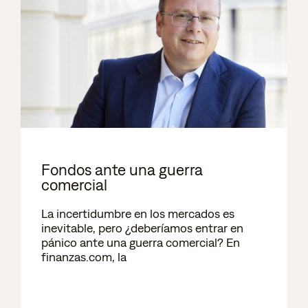
Fondos ante una guerra
comercial
La incertidumbre en los mercados es
inevitable, pero ¿deberíamos entrar en
pánico ante una guerra comercial? En
finanzas.com, la