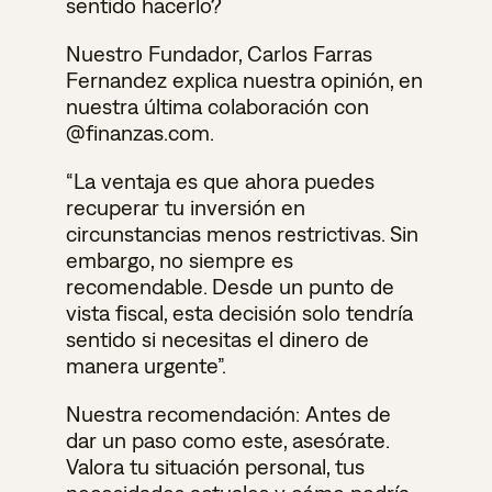
sentido hacerlo?
Nuestro Fundador, Carlos Farras
Fernandez explica nuestra opinión, en
nuestra última colaboración con
@finanzas.com.
“La ventaja es que ahora puedes
recuperar tu inversión en
circunstancias menos restrictivas. Sin
embargo, no siempre es
recomendable. Desde un punto de
vista fiscal, esta decisión solo tendría
sentido si necesitas el dinero de
manera urgente”.
Nuestra recomendación: Antes de
dar un paso como este, asesórate.
Valora tu situación personal, tus