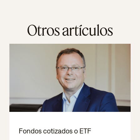
Otros artículos
Fondos cotizados o ETF