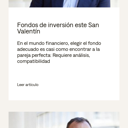
Fondos de inversión este San
Valentín
En el mundo financiero, elegir el fondo
adecuado es casi como encontrar a la
pareja perfecta: Requiere análisis,
compatibilidad
Leer artículo