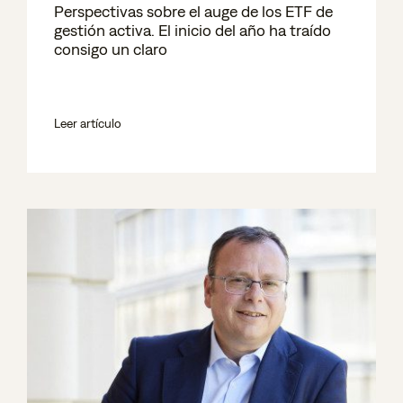
Perspectivas sobre el auge de los ETF de
gestión activa. El inicio del año ha traído
consigo un claro
Leer artículo