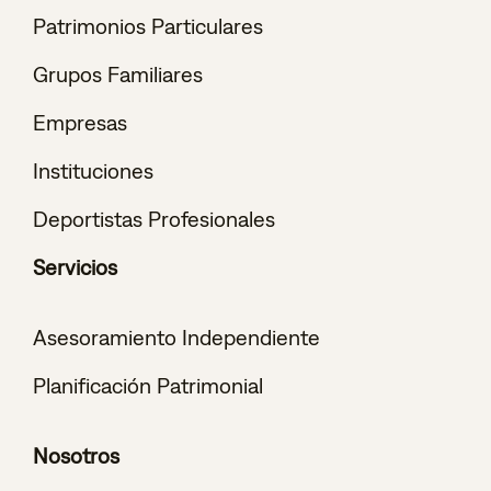
Patrimonios Particulares
Grupos Familiares
Empresas
Instituciones
Deportistas Profesionales
Servicios
Asesoramiento Independiente
Planificación Patrimonial
Nosotros