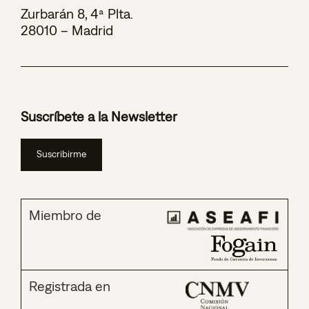
Zurbarán 8, 4ª Plta.
28010 – Madrid
Suscríbete a la Newsletter
Suscribirme
Miembro de
Registrada en