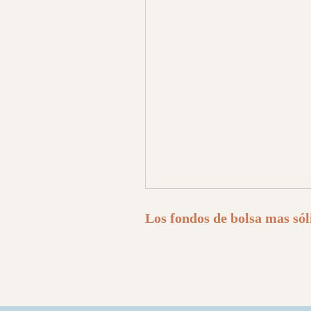
Los fondos de bolsa mas sól