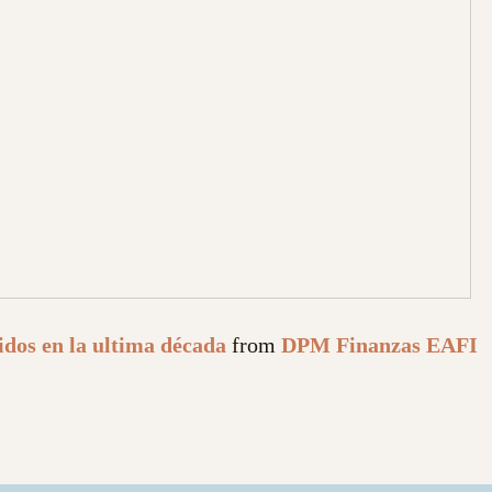
idos en la ultima década
from
DPM Finanzas EAFI