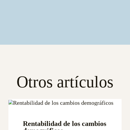
Otros artículos
Rentabilidad de los cambios