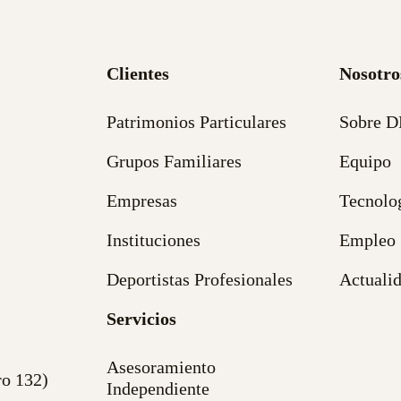
Clientes
Nosotro
Patrimonios Particulares
Sobre 
Grupos Familiares
Equipo
Empresas
Tecnolo
Instituciones
Empleo
Deportistas Profesionales
Actuali
Servicios
Asesoramiento
ro 132)
Independiente