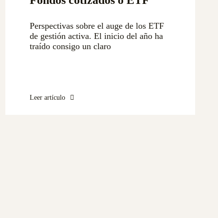
Fondos cotizados o ETF
Perspectivas sobre el auge de los ETF
de gestión activa. El inicio del año ha
traído consigo un claro
Leer artículo