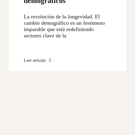
demográficos
La revolución de la longevidad. El
cambio demográfico es un fenómeno
imparable que está redefiniendo
sectores clave de la
Leer artículo