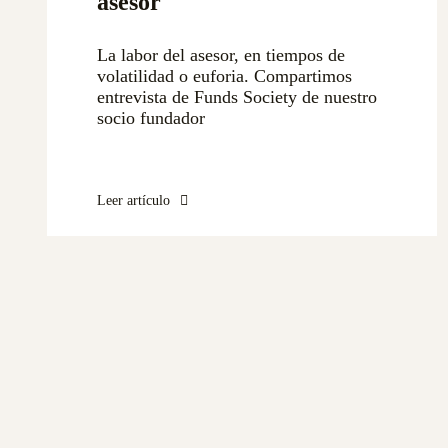
asesor
La labor del asesor, en tiempos de
volatilidad o euforia. Compartimos
entrevista de Funds Society de nuestro
socio fundador
Leer artículo