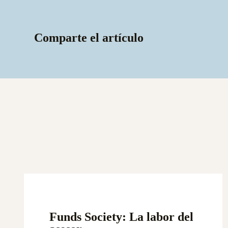
Comparte el artículo
Funds Society: La labor del