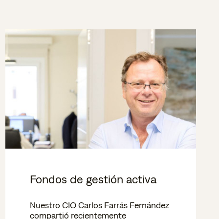
Fondos de gestión activa
Nuestro CIO Carlos Farrás Fernández
compartió recientemente