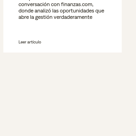
conversación con finanzas.com,
donde analizó las oportunidades que
abre la gestión verdaderamente
Leer artículo