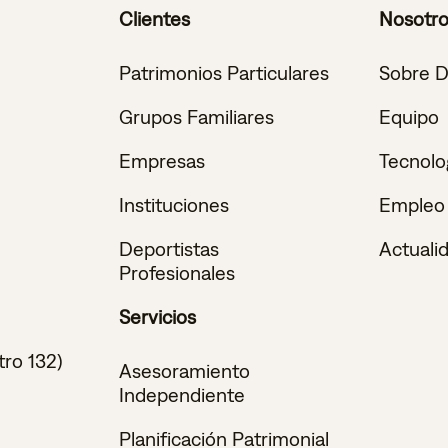
Clientes
Nosotr
Patrimonios Particulares
Sobre 
Grupos Familiares
Equipo
Empresas
Tecnolo
Instituciones
Empleo
Deportistas
Actuali
Profesionales
Servicios
tro 132)
Asesoramiento
Independiente
Planificación Patrimonial