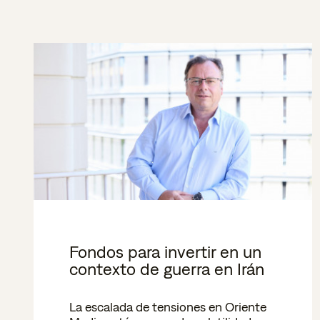
Fondos para invertir en un
contexto de guerra en Irán
La escalada de tensiones en Oriente