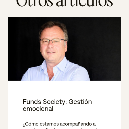
Otros artículos
Funds Society: Gestión
emocional
¿Cómo estamos acompañando a