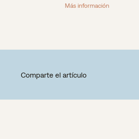
Más información
Comparte el artículo