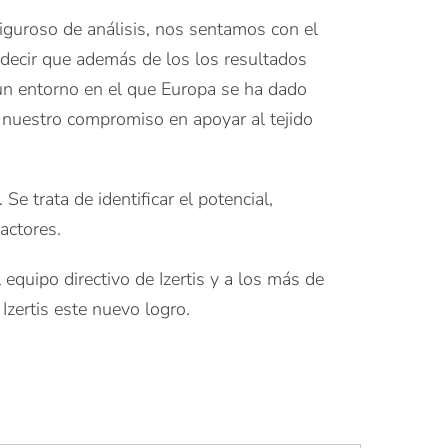
riguroso de análisis, nos sentamos con el
decir que además de los los resultados
 un entorno en el que Europa se ha dado
s nuestro compromiso en apoyar al tejido
 trata de identificar el potencial,
actores.
equipo directivo de Izertis y a los más de
zertis este nuevo logro.