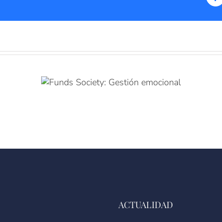
F
ACTUALIDAD