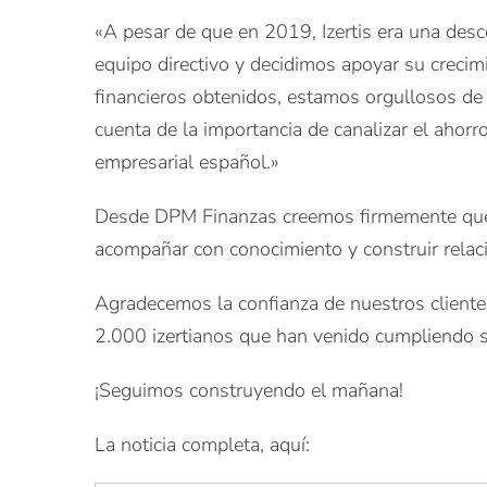
«A pesar de que en 2019, Izertis era una desc
equipo directivo y decidimos apoyar su creci
financieros obtenidos, estamos orgullosos de
cuenta de la importancia de canalizar el ahor
empresarial español.»
Desde DPM Finanzas creemos firmemente que el 
acompañar con conocimiento y construir relaci
Agradecemos la confianza de nuestros clientes
2.000 izertianos que han venido cumpliendo s
¡Seguimos construyendo el mañana!
La noticia completa, aquí: