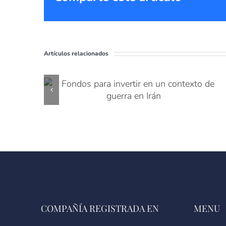
Artículos relacionados
COMPAÑÍA REGISTRADA EN
MENU