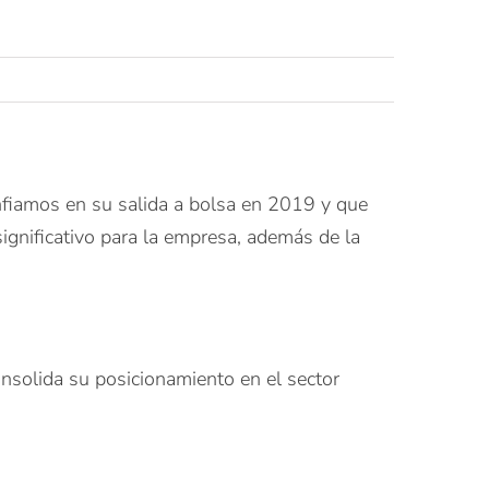
onfiamos en su salida a bolsa en 2019 y que
gnificativo para la empresa, además de la
onsolida su posicionamiento en el sector