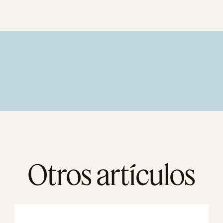
Otros artículos