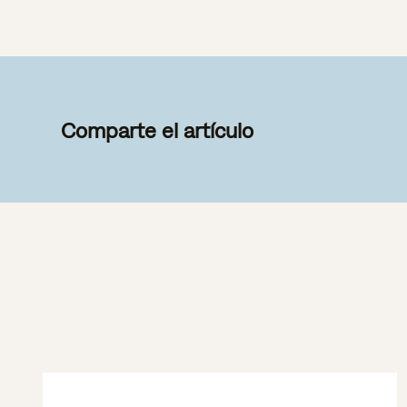
Comparte el artículo