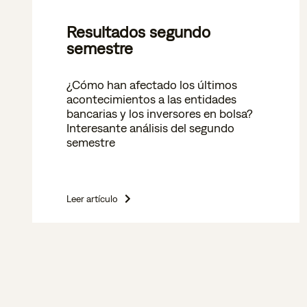
Resultados segundo
semestre
¿Cómo han afectado los últimos
acontecimientos a las entidades
bancarias y los inversores en bolsa?
Interesante análisis del segundo
semestre
Leer artículo