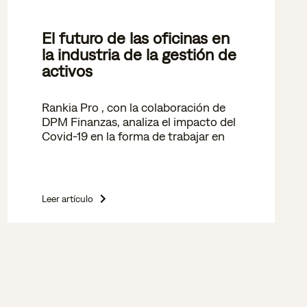
El futuro de las oficinas en
la industria de la gestión de
activos
Rankia Pro , con la colaboración de
DPM Finanzas, analiza el impacto del
Covid-19 en la forma de trabajar en
Leer artículo