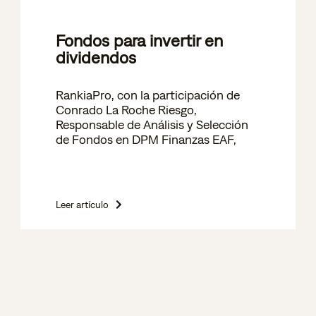
Fondos para invertir en
dividendos
RankiaPro, con la participación de
Conrado La Roche Riesgo,
Responsable de Análisis y Selección
de Fondos en DPM Finanzas EAF,
Leer artículo