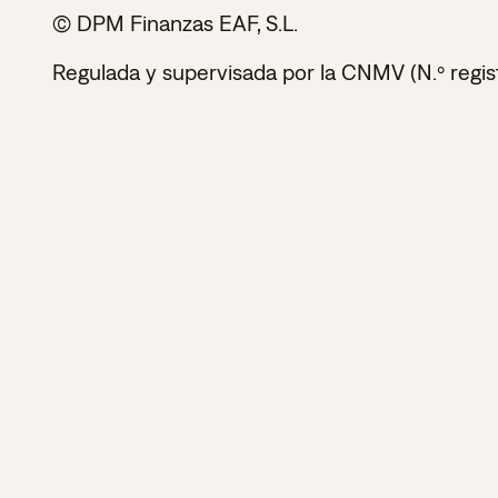
© DPM Finanzas EAF, S.L.
Regulada y supervisada por la CNMV (N.º regis