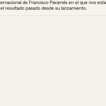
ernacional de Francisco Paramés en el que nos esta
 el resultado pasado desde su lanzamiento.