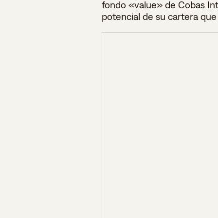
fondo «value» de Cobas Int
potencial de su cartera que