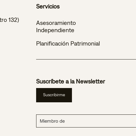
Servicios
tro 132)
Asesoramiento
Independiente
Planificación Patrimonial
Suscríbete a la Newsletter
Suscribirme
Miembro de