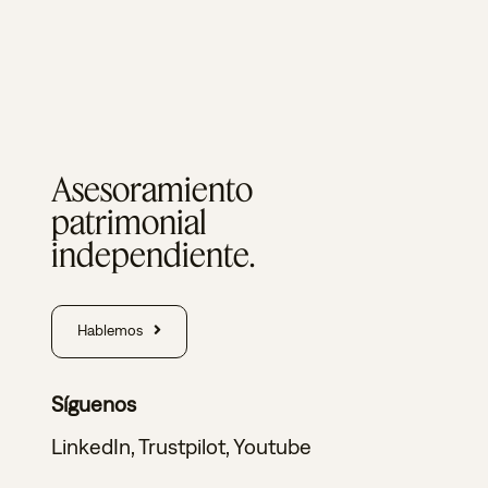
Asesoramiento
patrimonial
independiente.
Hablemos
Síguenos
LinkedIn
,
Trustpilot
,
Youtube