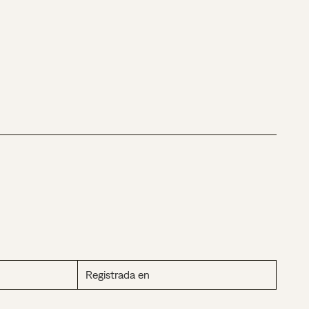
Registrada en