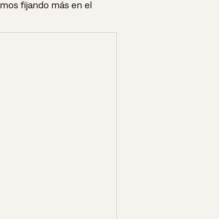
mos fijando más en el