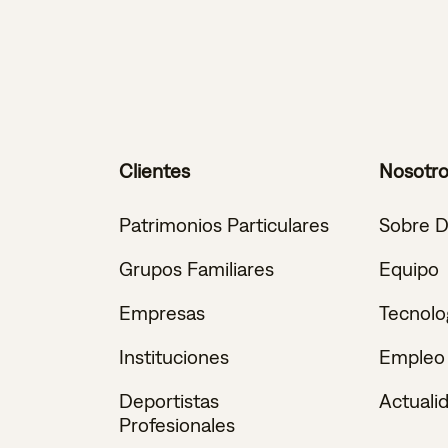
Clientes
Nosotr
Patrimonios Particulares
Sobre 
Grupos Familiares
Equipo
Empresas
Tecnolo
Instituciones
Empleo
Deportistas
Actuali
Profesionales