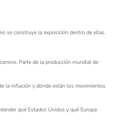
o se construye la exposición dentro de ellas.
 camino. Parte de la producción mundial de
de la inflación y dónde están los movimientos
entender qué Estados Unidos y qué Europa