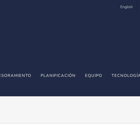
English
ESORAMIENTO
PLANIFICACIÓN
EQUIPO
TECNOLOGÍ