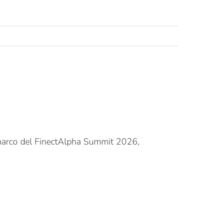
 marco del FinectAlpha Summit 2026,