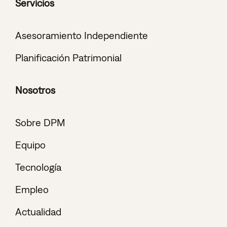
Servicios
Asesoramiento Independiente
Planificación Patrimonial
Nosotros
Sobre DPM
Equipo
Tecnología
Empleo
Actualidad