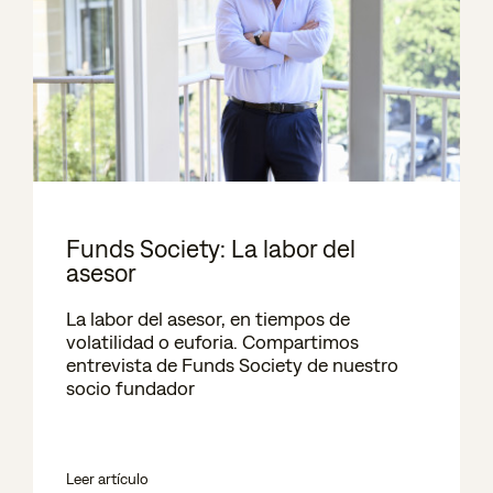
Funds Society: La labor del
asesor
La labor del asesor, en tiempos de
volatilidad o euforia. Compartimos
entrevista de Funds Society de nuestro
socio fundador
Leer artículo