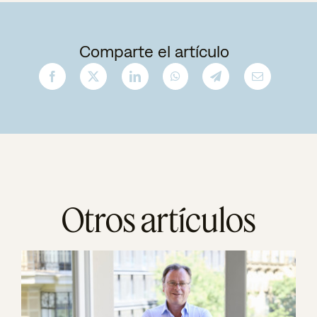
Comparte el artículo
Otros artículos