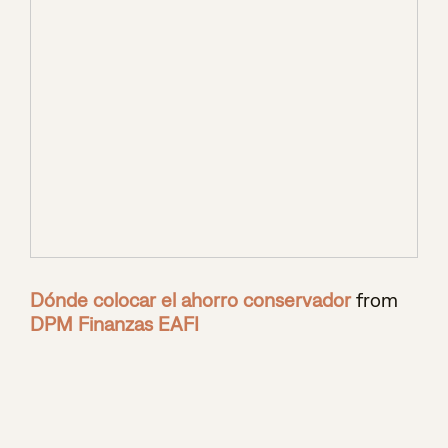
Dónde colocar el ahorro conservador
from
DPM Finanzas EAFI