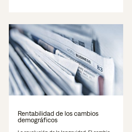
Rentabilidad de los cambios
demográficos