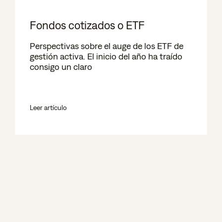
Fondos cotizados o ETF
Perspectivas sobre el auge de los ETF de
gestión activa. El inicio del año ha traído
consigo un claro
Leer artículo