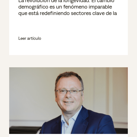
La revolución de la longevidad. El cambio
demográfico es un fenómeno imparable
que está redefiniendo sectores clave de la
Leer artículo