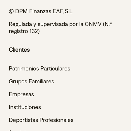
© DPM Finanzas EAF, S.L.
Regulada y supervisada por la CNMV (N.º
registro 132)
Clientes
Patrimonios Particulares
Grupos Familiares
Empresas
Instituciones
Deportistas Profesionales