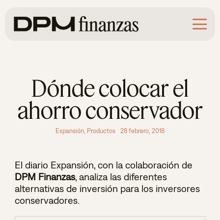
Saltar
al
contenido
Dónde colocar el
ahorro conservador
Expansión
,
Productos
28 febrero, 2018
El diario Expansión, con la colaboración de
DPM Finanzas
, analiza las diferentes
alternativas de inversión para los inversores
conservadores.