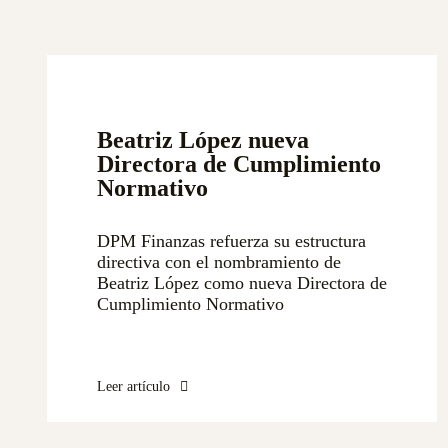
Beatriz López nueva
Directora de Cumplimiento
Normativo
DPM Finanzas refuerza su estructura
directiva con el nombramiento de
Beatriz López como nueva Directora de
Cumplimiento Normativo
Leer artículo