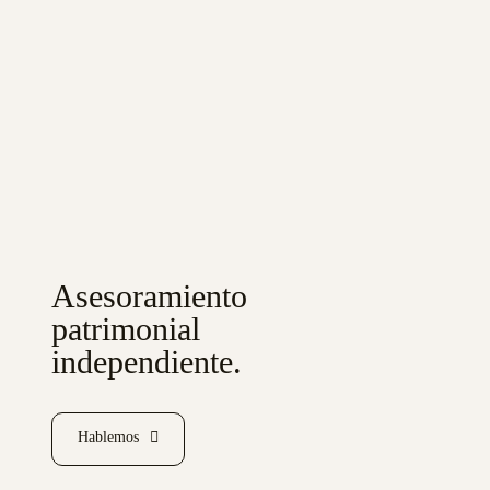
Asesoramiento
patrimonial
independiente.
Hablemos