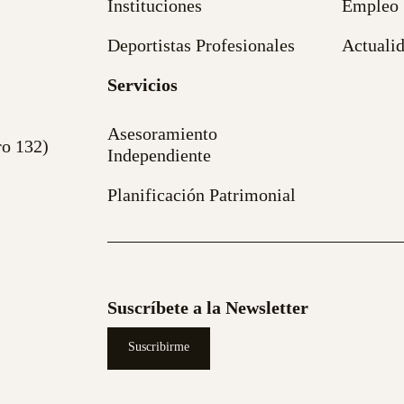
Instituciones
Empleo
Deportistas Profesionales
Actuali
Servicios
Asesoramiento
ro 132)
Independiente
Planificación Patrimonial
Suscríbete a la Newsletter
Suscribirme