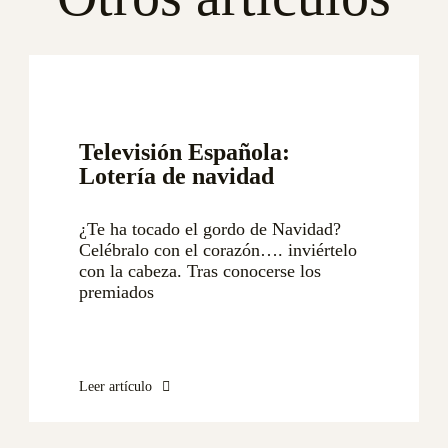
Televisión Española:
Lotería de navidad
¿Te ha tocado el gordo de Navidad?
Celébralo con el corazón…. inviértelo
con la cabeza. Tras conocerse los
premiados
Leer artículo