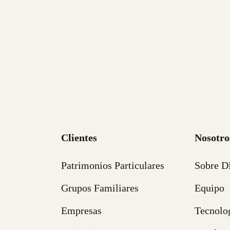
Clientes
Nosotro
Patrimonios Particulares
Sobre 
Grupos Familiares
Equipo
Empresas
Tecnolo