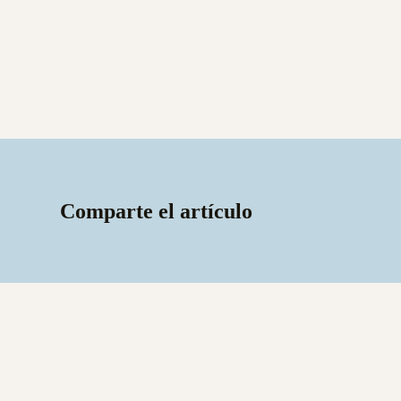
Comparte el artículo