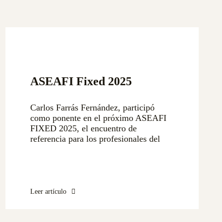
ASEAFI Fixed 2025
Carlos Farrás Fernández, participó
como ponente en el próximo ASEAFI
FIXED 2025, el encuentro de
referencia para los profesionales del
Leer artículo