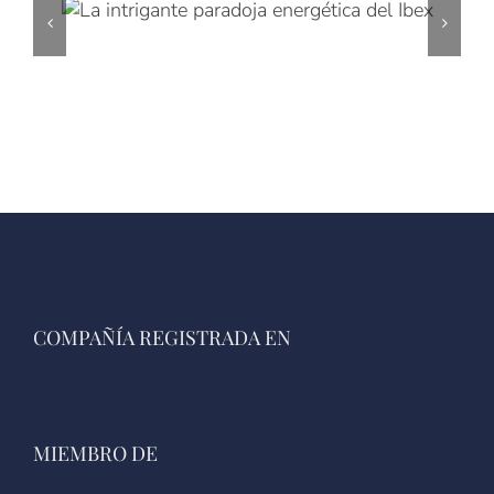
COMPAÑÍA REGISTRADA EN
MIEMBRO DE