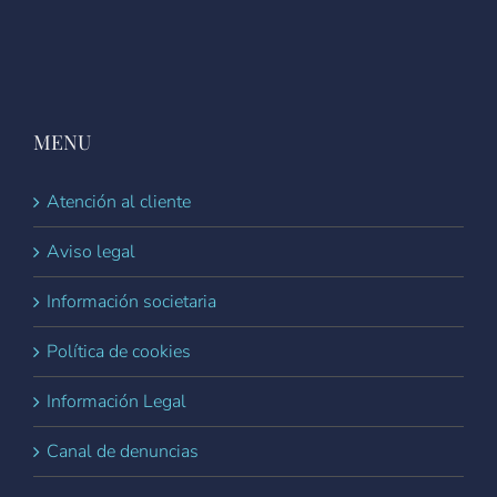
MENU
Atención al cliente
Aviso legal
Información societaria
Política de cookies
Información Legal
Canal de denuncias