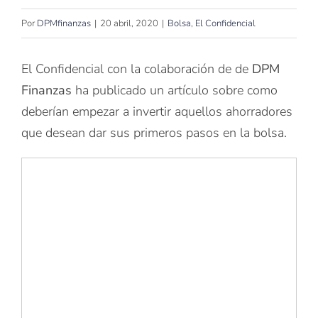
Por
DPMfinanzas
|
20 abril, 2020
|
Bolsa
,
El Confidencial
El Confidencial con la colaboración de de
DPM
Finanzas
ha publicado un artículo sobre como
deberían empezar a invertir aquellos ahorradores
que desean dar sus primeros pasos en la bolsa.