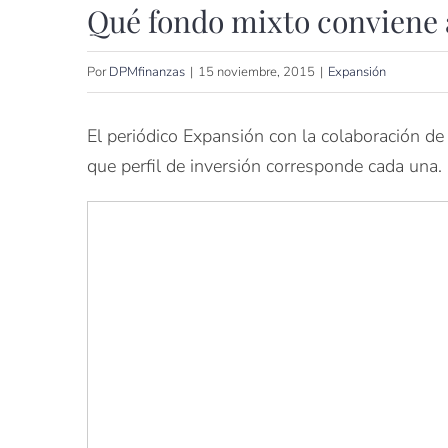
Qué fondo mixto conviene a
Por
DPMfinanzas
|
15 noviembre, 2015
|
Expansión
El periódico Expansión con la colaboración d
que perfil de inversión corresponde cada una.