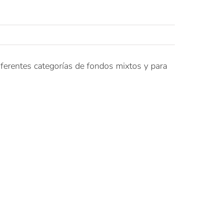
iferentes categorías de fondos mixtos y para