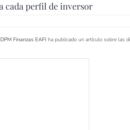
 cada perfil de inversor
e
DPM Finanzas EAFI
ha publicado un artículo sobre las d