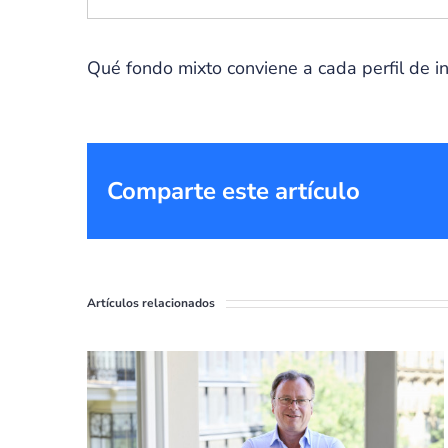
Qué fondo mixto conviene a cada perfil de i
Comparte este artículo
Artículos relacionados