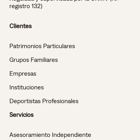
registro 132)
Clientes
Patrimonios Particulares
Grupos Familiares
Empresas
Instituciones
Deportistas Profesionales
Servicios
Asesoramiento Independiente