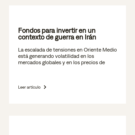
Fondos para invertir en un
contexto de guerra en Irán
La escalada de tensiones en Oriente Medio
está generando volatilidad en los
mercados globales y en los precios de
Leer artículo