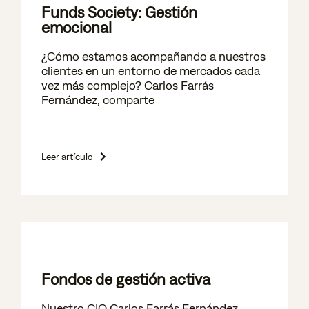
Funds Society: Gestión
emocional
¿Cómo estamos acompañando a nuestros
clientes en un entorno de mercados cada
vez más complejo? Carlos Farrás
Fernández, comparte
Leer artículo
Fondos de gestión activa
Nuestro CIO Carlos Farrás Fernández