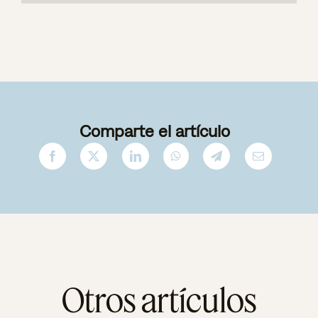
Comparte el artículo
Otros artículos