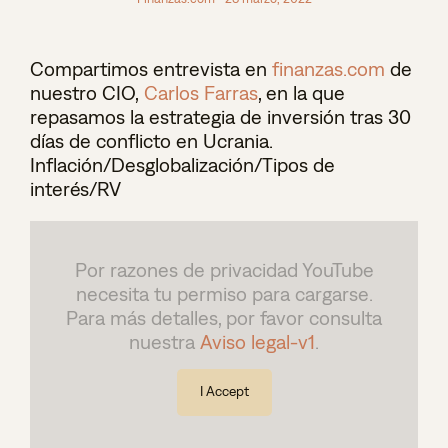
Compartimos entrevista en
finanzas.com
de
nuestro CIO,
Carlos Farras
, en la que
repasamos la estrategia de inversión tras 30
días de conflicto en Ucrania.
Inflación/Desglobalización/Tipos de
interés/RV
Por razones de privacidad YouTube
necesita tu permiso para cargarse.
Para más detalles, por favor consulta
nuestra
Aviso legal-v1
.
I Accept