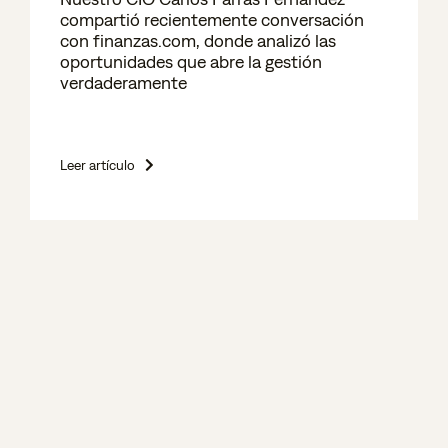
compartió recientemente conversación
con finanzas.com, donde analizó las
oportunidades que abre la gestión
verdaderamente
Leer artículo