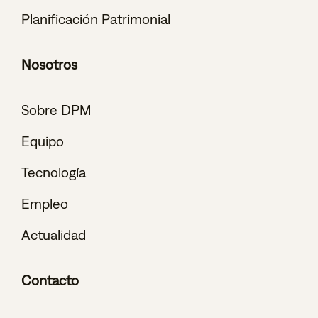
Planificación Patrimonial
Nosotros
Sobre DPM
Equipo
Tecnología
Empleo
Actualidad
Contacto