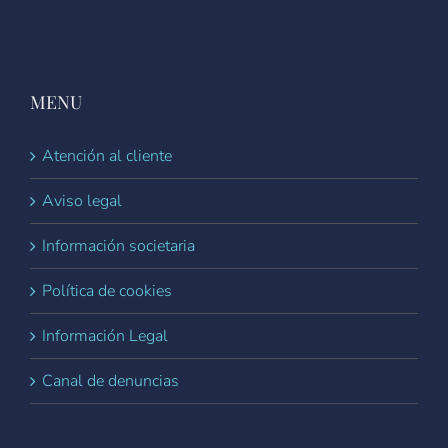
MENU
Atención al cliente
Aviso legal
Información societaria
Política de cookies
Información Legal
Canal de denuncias