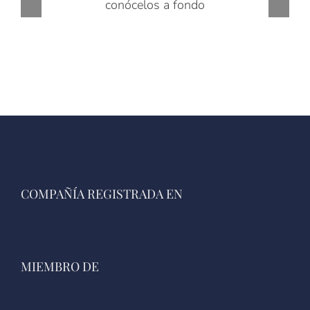
COMPAÑÍA REGISTRADA EN
MIEMBRO DE