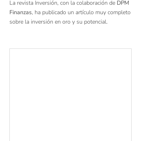
La revista Inversión, con la colaboración de
DPM
Finanzas
, ha publicado un artículo muy completo
sobre la inversión en oro y su potencial.