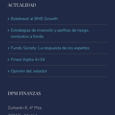
ACTUALIDAD
Bytetravel al BME Growth
Estrategias de inversión y perfiles de riesgo,
conócelos a fondo
Funds Society: La respuesta de los expertos
Finect Alpha 4×34
Opinión del selector
DPM FINANZAS
Zurbarán 8, 4ª Plta.