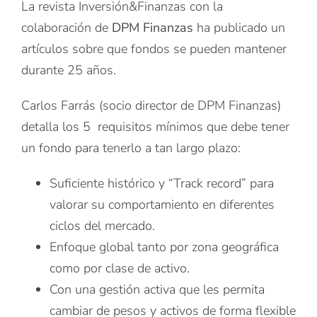
La revista Inversión&Finanzas con la
colaboración de
DPM Finanzas
ha publicado un
artículos sobre que fondos se pueden mantener
durante 25 años.
Carlos Farrás (socio director de DPM Finanzas)
detalla los 5 requisitos mínimos que debe tener
un fondo para tenerlo a tan largo plazo:
Suficiente histórico y “Track record” para
valorar su comportamiento en diferentes
ciclos del mercado.
Enfoque global tanto por zona geográfica
como por clase de activo.
Con una gestión activa que les permita
cambiar de pesos y activos de forma flexible