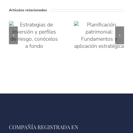
Artículos relacionados
COMPAÑÍA REGISTRADA EN