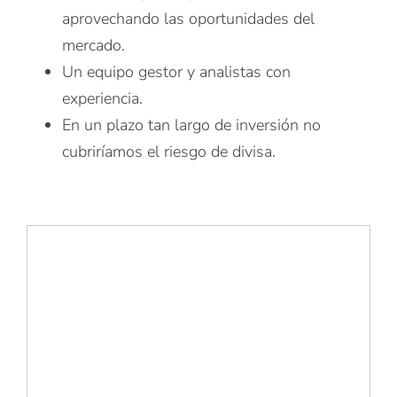
aprovechando las oportunidades del
mercado.
Un equipo gestor y analistas con
experiencia.
En un plazo tan largo de inversión no
cubriríamos el riesgo de divisa.