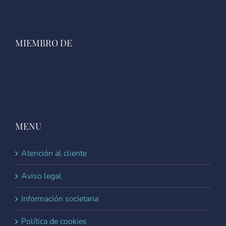
MIEMBRO DE
MENU
Atención al cliente
Aviso legal
Información societaria
Política de cookies