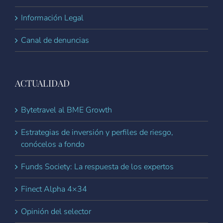
Información Legal
Canal de denuncias
ACTUALIDAD
Bytetravel al BME Growth
Estrategias de inversión y perfiles de riesgo,
conócelos a fondo
Funds Society: La respuesta de los expertos
Finect Alpha 4×34
Opinión del selector