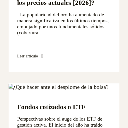
los precios actuales [2026]?
La popularidad del oro ha aumentado de
manera significativa en los últimos tiempos,
empujado por unos fundamentales sólidos
(cobertura
Leer artículo
Fondos cotizados o ETF
Perspectivas sobre el auge de los ETF de
gestión activa. El inicio del año ha traído