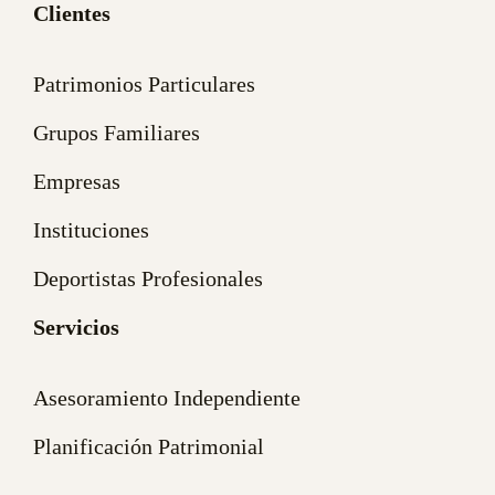
Clientes
Patrimonios Particulares
Grupos Familiares
Empresas
Instituciones
Deportistas Profesionales
Servicios
Asesoramiento Independiente
Planificación Patrimonial