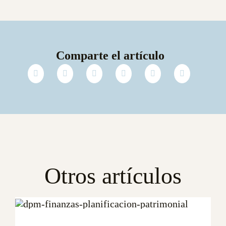
Comparte el artículo
Otros artículos