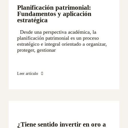
Planificación patrimonial:
Fundamentos y aplicación
estratégica
Desde una perspectiva académica, la
planificación patrimonial es un proceso
estratégico e integral orientado a organizar,
proteger, gestionar
Leer artículo
¿Tiene sentido invertir en oro a