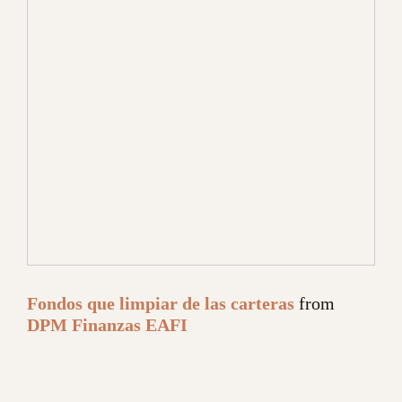
Fondos que limpiar de las carteras
from
DPM Finanzas EAFI