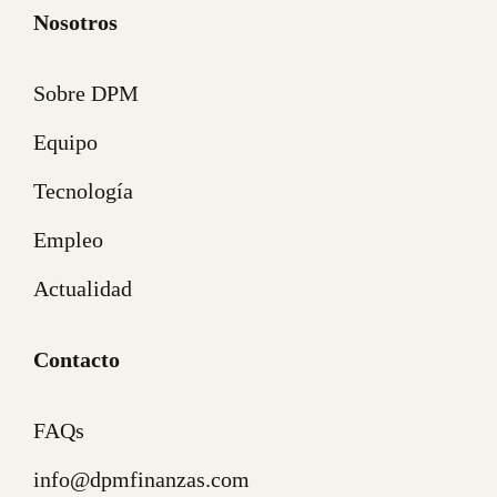
Nosotros
Sobre DPM
Equipo
Tecnología
Empleo
Actualidad
Contacto
FAQs
info@dpmfinanzas.com