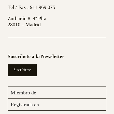
Tel / Fax :
911 969 075
Zurbarán 8, 4ª Plta.
28010 – Madrid
Suscríbete a la Newsletter
Suscribirme
Miembro de
Registrada en