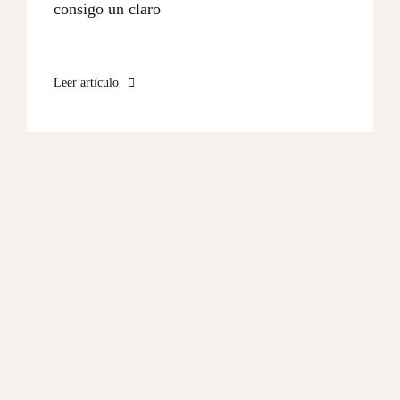
consigo un claro
Leer artículo