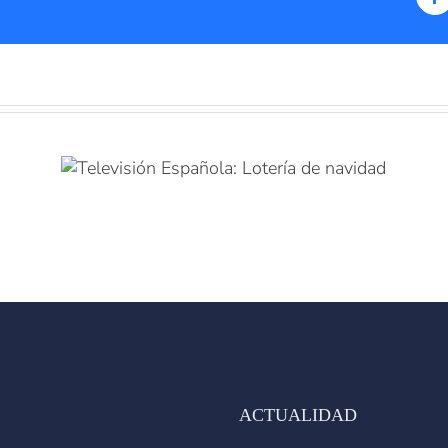
F
ACTUALIDAD