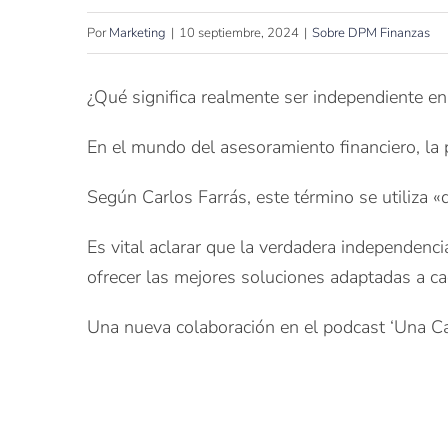
Por
Marketing
|
10 septiembre, 2024
|
Sobre DPM Finanzas
¿Qué significa realmente ser independiente en
En el mundo del asesoramiento financiero, la
Según Carlos Farrás, este término se utiliza 
Es vital aclarar que la verdadera independenci
ofrecer las mejores soluciones adaptadas a cad
Una nueva colaboración en el podcast ‘Una Cas