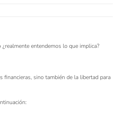
ro ¿realmente entendemos lo que implica?
 financieras, sino también de la libertad para
ntinuación: