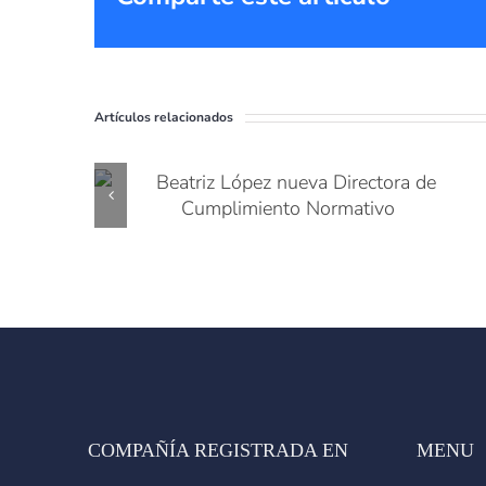
Artículos relacionados
COMPAÑÍA REGISTRADA EN
MENU