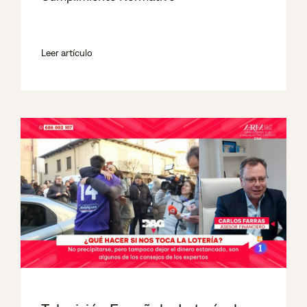
Leer artículo