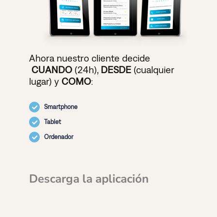
Ahora nuestro cliente decide
CUANDO
(24h),
DESDE
(cualquier
lugar) y
COMO
:
Smartphone
Tablet
Ordenador
Descarga la aplicación