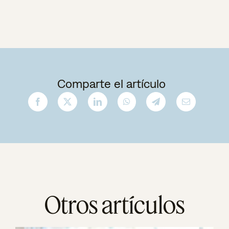
Comparte el artículo
Otros artículos