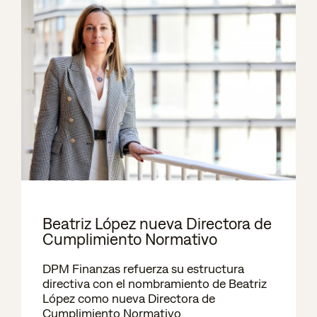
Beatriz López nueva Directora de
Cumplimiento Normativo
DPM Finanzas refuerza su estructura
directiva con el nombramiento de Beatriz
López como nueva Directora de
Cumplimiento Normativo