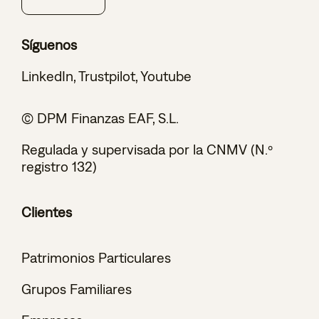
Síguenos
LinkedIn
,
Trustpilot
,
Youtube
© DPM Finanzas EAF, S.L.
Regulada y supervisada por la CNMV (N.º
registro 132)
Clientes
Patrimonios Particulares
Grupos Familiares