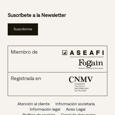
Suscríbete a la Newsletter
Suscribirme
Miembro de
Registrada en
Atención al cliente
Información societaria
Información legal
Aviso Legal
Política de cookies
Canal de denuncias