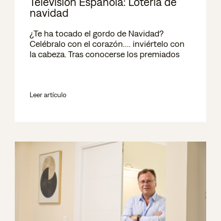
Televisión Española: Lotería de
navidad
¿Te ha tocado el gordo de Navidad?
Celébralo con el corazón…. inviértelo con
la cabeza. Tras conocerse los premiados
Leer artículo