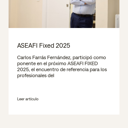
ASEAFI Fixed 2025
Carlos Farrás Fernández, participó como
ponente en el próximo ASEAFI FIXED
2025, el encuentro de referencia para los
profesionales del
Leer artículo