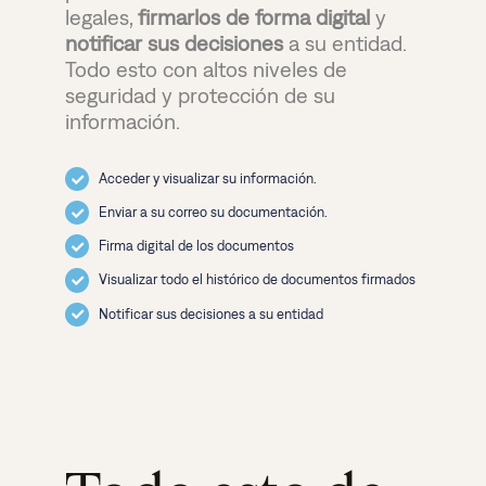
legales,
firmarlos
de forma digital
y
notificar sus decisiones
a su entidad.
Todo esto con altos niveles de
seguridad y protección de su
información.
Acceder y visualizar su información.
Enviar a su correo su documentación.
Firma digital de los documentos
Visualizar todo el histórico de documentos firmados
Notificar sus decisiones a su entidad