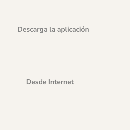
Descarga la aplicación
Desde Internet