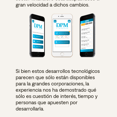
gran velocidad a dichos cambios.
Si bien estos desarrollos tecnológicos
parecen que sólo están disponibles
para la grandes corporaciones, la
experiencia nos ha demostrado qué
sólo es cuestión de interés, tiempo y
personas que apuesten por
desarrollarla.