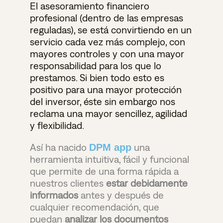
El asesoramiento financiero
profesional (dentro de las empresas
reguladas), se está convirtiendo en un
servicio cada vez más complejo, con
mayores controles y con una mayor
responsabilidad para los que lo
prestamos. Si bien todo esto es
positivo para una mayor protección
del inversor, éste sin embargo nos
reclama una mayor sencillez, agilidad
y flexibilidad.
Así ha nacido
una
DPM app
herramienta intuitiva, fácil y funcional
que permite de una forma rápida a
nuestros clientes
estar debidamente
informados
antes y después de
cualquier recomendación, que
puedan
analizar los documentos