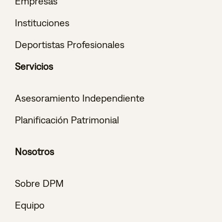
Empresas
Instituciones
Deportistas Profesionales
Servicios
Asesoramiento Independiente
Planificación Patrimonial
Nosotros
Sobre DPM
Equipo