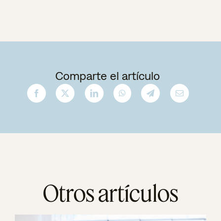
Comparte el artículo
Otros artículos