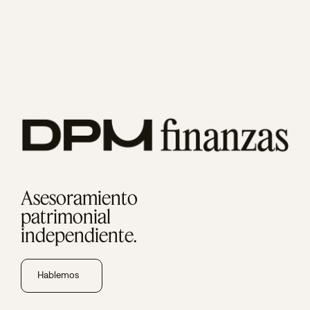
Asesoramiento
patrimonial
independiente.
Hablemos