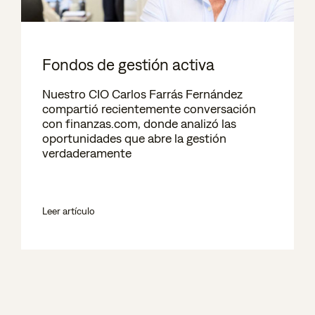
Fondos de gestión activa
Nuestro CIO Carlos Farrás Fernández
compartió recientemente conversación
con finanzas.com, donde analizó las
oportunidades que abre la gestión
verdaderamente
Leer artículo