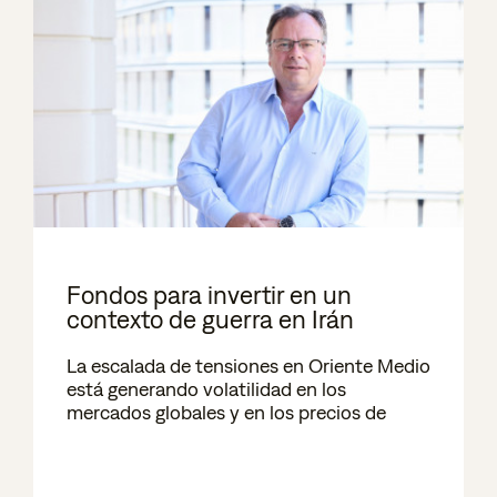
Fondos para invertir en un
contexto de guerra en Irán
La escalada de tensiones en Oriente Medio
está generando volatilidad en los
mercados globales y en los precios de