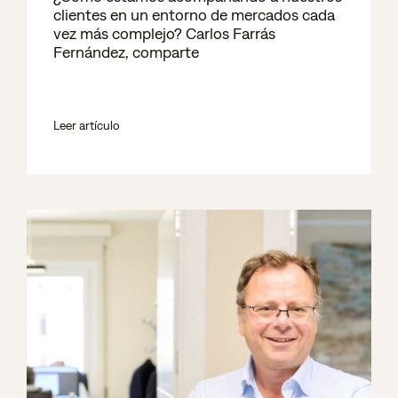
clientes en un entorno de mercados cada
vez más complejo? Carlos Farrás
Fernández, comparte
Leer artículo