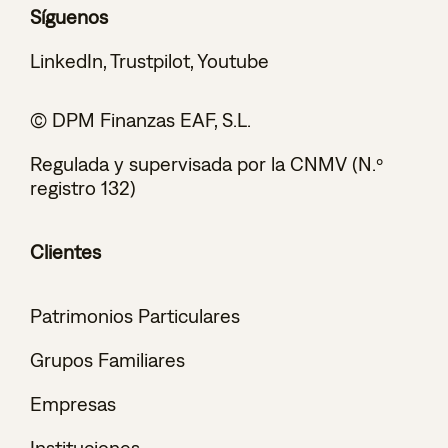
Síguenos
LinkedIn
,
Trustpilot
,
Youtube
© DPM Finanzas EAF, S.L.
Regulada y supervisada por la CNMV (N.º
registro 132)
Clientes
Patrimonios Particulares
Grupos Familiares
Empresas
Instituciones