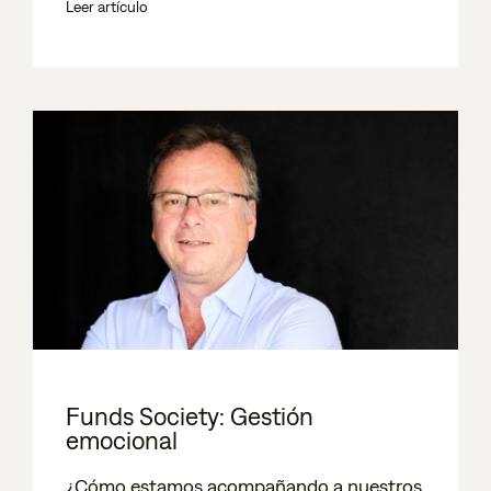
Leer artículo
Funds Society: Gestión
emocional
¿Cómo estamos acompañando a nuestros