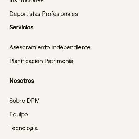
Deportistas Profesionales
Servicios
Asesoramiento Independiente
Planificación Patrimonial
Nosotros
Sobre DPM
Equipo
Tecnología