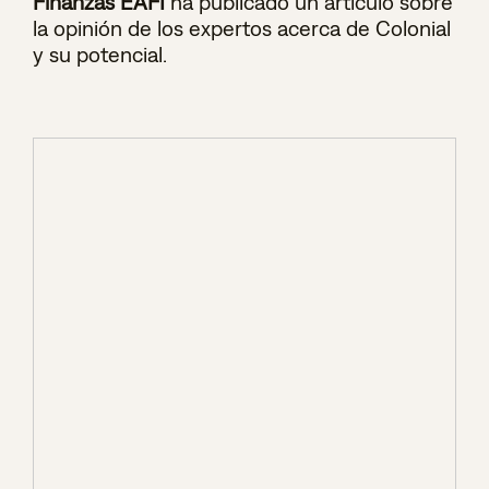
Finanzas EAFI
ha publicado un artículo sobre
la opinión de los expertos acerca de Colonial
y su potencial.