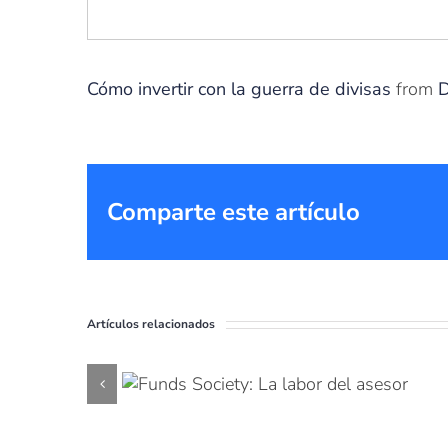
Cómo invertir con la guerra de divisas
from
D
Comparte este artículo
Artículos relacionados