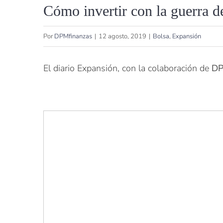
Cómo invertir con la guerra d
Por
DPMfinanzas
|
12 agosto, 2019
|
Bolsa
,
Expansión
El diario Expansión, con la colaboración de
D