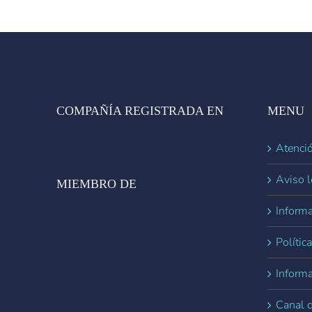
COMPAÑÍA REGISTRADA EN
MENU
Atenció
Aviso l
MIEMBRO DE
Informa
Polític
Inform
Canal 