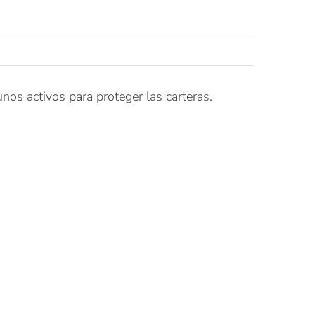
unos activos para proteger las carteras.