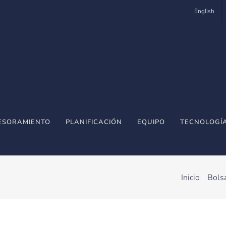
English
ESORAMIENTO
PLANIFICACIÓN
EQUIPO
TECNOLOGÍ
Inicio
Bols