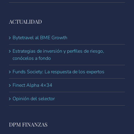
ACTUALIDAD
Bytetravel al BME Growth
Estrategias de inversión y perfiles de riesgo,
conócelos a fondo
Funds Society: La respuesta de los expertos
Finect Alpha 4×34
Opinión del selector
DPM FINANZAS