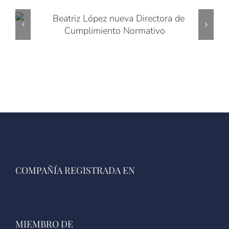
COMPAÑÍA REGISTRADA EN
MIEMBRO DE