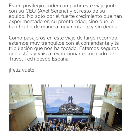
Es un privilegio poder compartir este viaje junto
con su CEO (Axel Serena) y el resto de su
equipo. No solo por el fuerte crecimiento que han
experimentado en su pronta edad, sino que lo
han hecho de manera muy rentable y sin deuda.
Como pasajeros en este viaje de largo recorrido,
estamos muy tranquilos con el comandante y la
tripulación que nos ha tocado. Estamos seguros
que estáis y vais a revolucionar el mercado de
Travel Tech desde España.
¡Feliz vuelo!