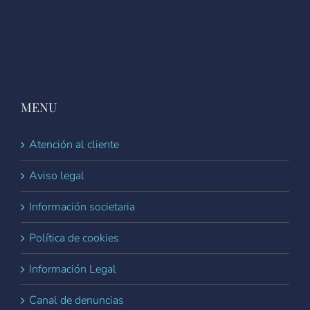
MENU
Atención al cliente
Aviso legal
Información societaria
Política de cookies
Información Legal
Canal de denuncias