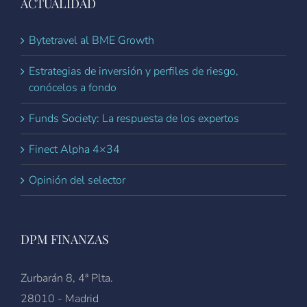
ACTUALIDAD
Bytetravel al BME Growth
Estrategias de inversión y perfiles de riesgo,
conócelos a fondo
Funds Society: La respuesta de los expertos
Finect Alpha 4×34
Opinión del selector
DPM FINANZAS
Zurbarán 8, 4ª Plta.
28010 - Madrid