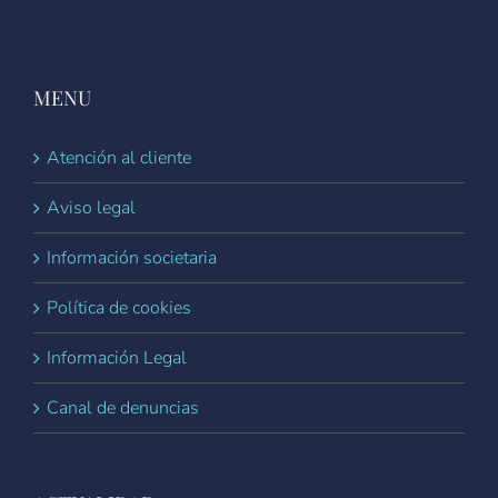
MENU
Atención al cliente
Aviso legal
Información societaria
Política de cookies
Información Legal
Canal de denuncias