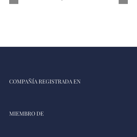
COMPAÑÍA REGISTRADA EN
MIEMBRO DE