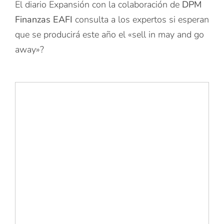
El diario Expansión con la colaboración de
DPM
Finanzas EAFI
consulta a los expertos si esperan
que se producirá este año el «sell in may and go
away»?