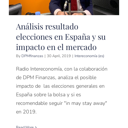
Análisis resultado
elecciones en España y su
impacto en el mercado
By
DPMfinanzas
|
30 April, 2019
|
Intereconomía (es)
Radio Intereconomía, con la colaboración
de DPM Finanzas, analiza el posible
impacto de las elecciones generales en
España sobre la bolsa y si es
recomendable seguir "in may stay away"
en 2019.
Read More