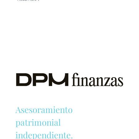
Asesoramiento
patrimonial
independiente.